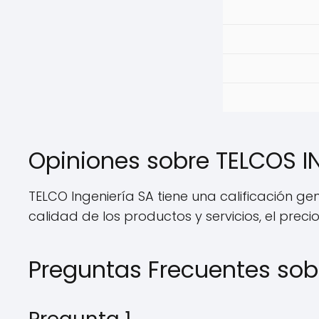
Opiniones sobre TELCOS I
TELCO Ingeniería SA tiene una calificación gen
calidad de los productos y servicios, el precio y
Preguntas Frecuentes sob