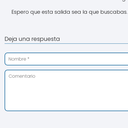
Espero que esta salida sea la que buscabas.
Deja una respuesta