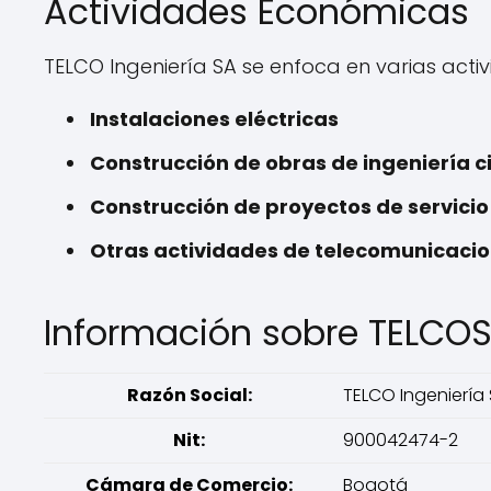
Actividades Económicas
TELCO Ingeniería SA se enfoca en varias acti
Instalaciones eléctricas
Construcción de obras de ingeniería ci
Construcción de proyectos de servicio
Otras actividades de telecomunicaci
Información sobre TELCOS
Razón Social:
TELCO Ingeniería
Nit:
900042474-2
Cámara de Comercio:
Bogotá