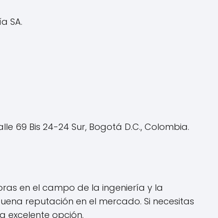
ía SA.
le 69 Bis 24-24 Sur, Bogotá D.C., Colombia.
oras en el campo de la ingeniería y la
uena reputación en el mercado. Si necesitas
na excelente opción.