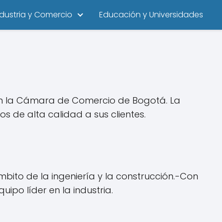
ndustria y Comercio
Educación y Universidades
en la Cámara de Comercio de Bogotá. La
os de alta calidad a sus clientes.
mbito de la ingeniería y la construcción.-Con
ipo líder en la industria.