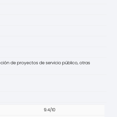
cción de proyectos de servicio público, otras
9.4/10