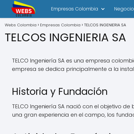
Empresas Colombia
Negocio
Webs Colombia
Empresas Colombia
TELCOS INGENIERIA SA
TELCOS INGENIERIA SA
TELCO Ingeniería SA es una empresa colombi
empresa se dedica principalmente a la instalac
Historia y Fundación
TELCO Ingeniería SA nació con el objetivo de 
una gran experiencia en el campo, los fundado