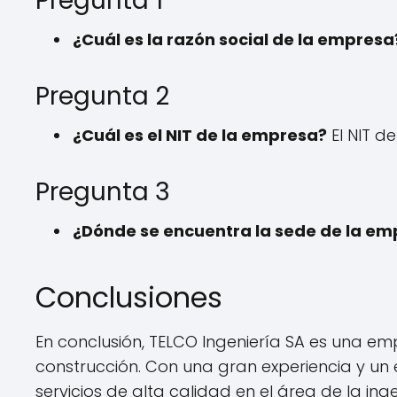
Pregunta 1
¿Cuál es la razón social de la empresa
Pregunta 2
¿Cuál es el NIT de la empresa?
El NIT d
Pregunta 3
¿Dónde se encuentra la sede de la em
Conclusiones
En conclusión, TELCO Ingeniería SA es una emp
construcción. Con una gran experiencia y un
servicios de alta calidad en el área de la ing