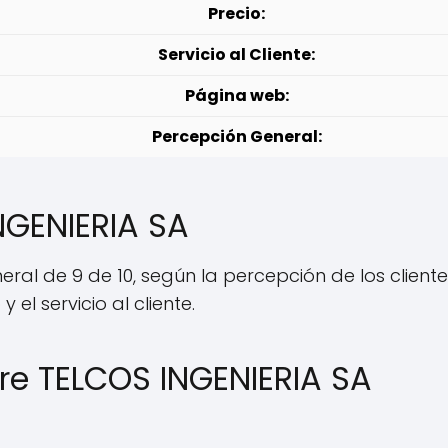
Precio:
Servicio al Cliente:
Página web:
Percepción General:
NGENIERIA SA
eral de 9 de 10, según la percepción de los client
 el servicio al cliente.
re TELCOS INGENIERIA SA