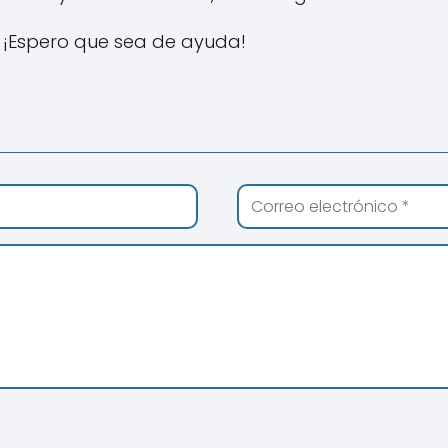
 ¡Espero que sea de ayuda!