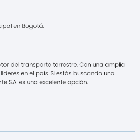
cipal en Bogotá.
tor del transporte terrestre. Con una amplia
íderes en el país. Si estás buscando una
e S.A. es una excelente opción.