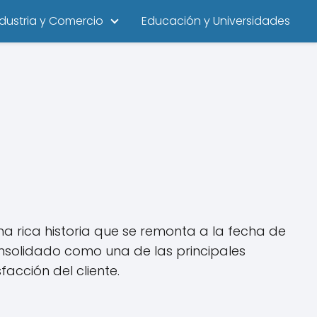
ndustria y Comercio
Educación y Universidades
una rica historia que se remonta a la fecha de
onsolidado como una de las principales
acción del cliente.