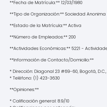
**Fecha de Matrícula:** 12/03/1980
**Tipo de Organización:** Sociedad Anonima
**Estado de la Matrícula:** Activa
**Número de Empleados:** 200
**Actividades Económicas:** 5221 - Actividade
**Información de Contacto/Domicilio:**
* Dirección: Diagonal 23 #69-60, Bogotá, D.C
* Teléfono: (1) 423-3630
**Opiniones:**
* Calificación general: 8.9/10