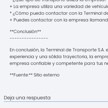
+ La empresa utiliza una variedad de vehícul
* ¿Cómo puedo contactar con la Terminal de
+ Puedes contactar con la empresa llamando a
**Conclusión**
----------------
En conclusión, la Terminal de Transporte S.A
experiencia y una sólida trayectoria, la emp
empresa confiable y competente para tus nec
**Fuente:** Sitio externo
Deja una respuesta