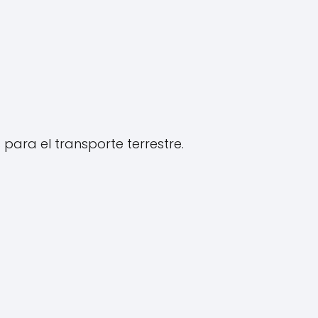
para el transporte terrestre.