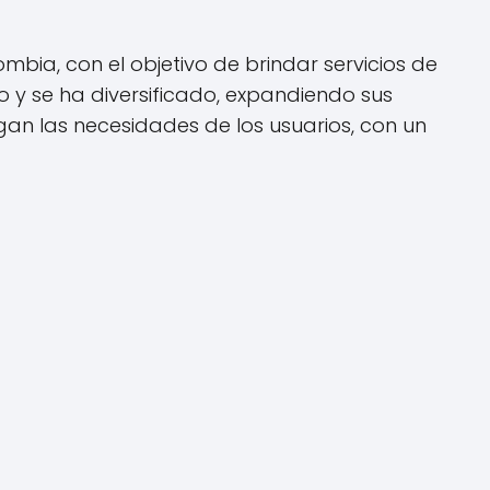
mbia, con el objetivo de brindar servicios de
do y se ha diversificado, expandiendo sus
fagan las necesidades de los usuarios, con un