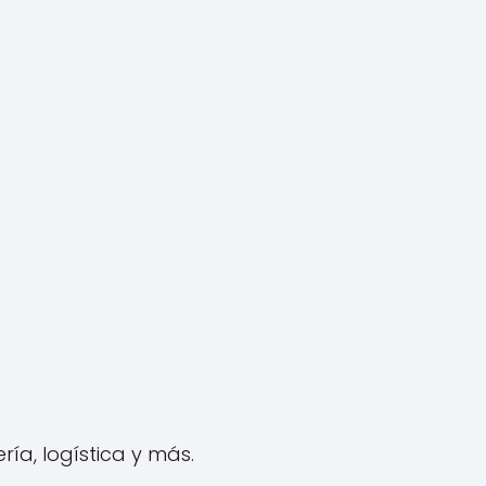
ía, logística y más.