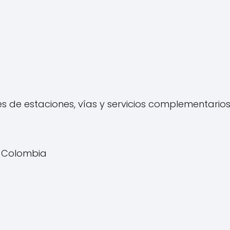
s de estaciones, vías y servicios complementarios 
., Colombia