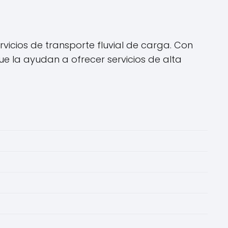
icios de transporte fluvial de carga. Con
e la ayudan a ofrecer servicios de alta