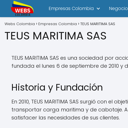
Empresas Colombia
Negocio
Webs Colombia
Empresas Colombia
TEUS MARITIMA SAS
TEUS MARITIMA SAS
TEUS MARITIMA SAS es una sociedad por accion
fundada el lunes 6 de septiembre de 2010 y
Historia y Fundación
En 2010, TEUS MARITIMA SAS surgió con el obje
transportar carga maritima y de cabotaje. A
satisfacer las necesidades de sus clientes.