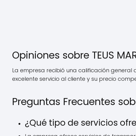
Opiniones sobre TEUS MA
La empresa recibió una calificación general de
excelente servicio al cliente y su precio compet
Preguntas Frecuentes sob
¿Qué tipo de servicios of