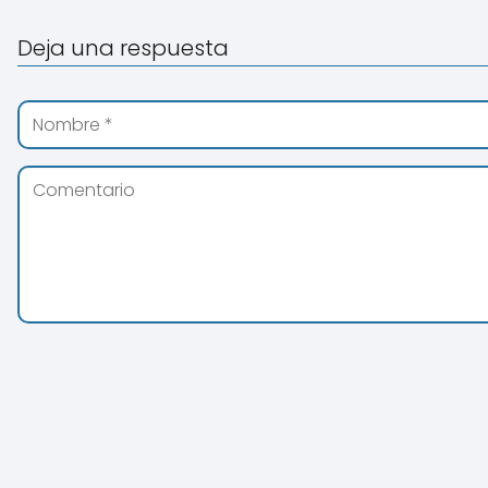
Deja una respuesta