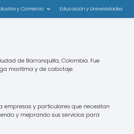
ndustria y Comercio
Educación y Universidades
ciudad de Barranquilla, Colombia. Fue
ga maritima y de cabotaje.
ad a empresas y particulares que necesitan
iendo y mejorando sus servicios para