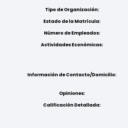
Tipo de Organización:
Estado de la Matrícula:
Número de Empleados:
Actividades Económicas:
Información de Contacto/Domicilio:
Opiniones:
Calificación Detallada: