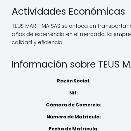
Actividades Económicas
TEUS MARITIMA SAS se enfoca en transportar 
años de experiencia en el mercado, la empres
calidad y eficiencia.
Información sobre TEUS M
Razón Social:
Nit:
Cámara de Comercio:
Número de Matrícula:
Fecha de Matrícula: