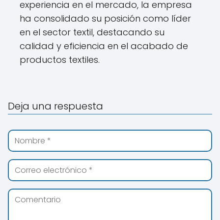
experiencia en el mercado, la empresa
ha consolidado su posición como líder
en el sector textil, destacando su
calidad y eficiencia en el acabado de
productos textiles.
Deja una respuesta