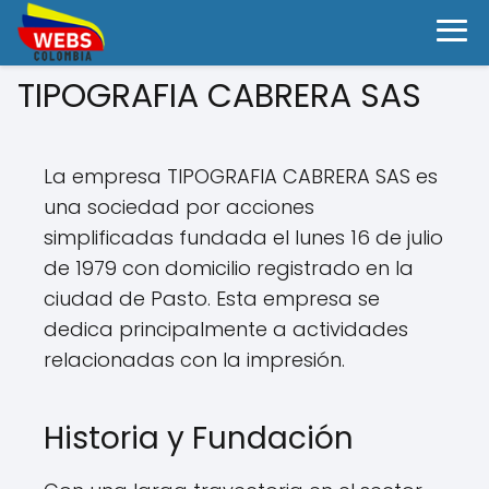
TIPOGRAFIA CABRERA SAS
La empresa TIPOGRAFIA CABRERA SAS es
una sociedad por acciones
simplificadas fundada el lunes 16 de julio
de 1979 con domicilio registrado en la
ciudad de Pasto. Esta empresa se
dedica principalmente a actividades
relacionadas con la impresión.
Historia y Fundación