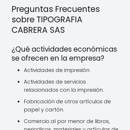
Preguntas Frecuentes
sobre TIPOGRAFIA
CABRERA SAS
¿Qué actividades económicas
se ofrecen en la empresa?
Actividades de impresión.
Actividades de servicios
relacionados con la impresión.
Fabricación de otros artículos de
papel y cartón.
Comercio al por menor de libros,
periodicos, materiales y artículos de