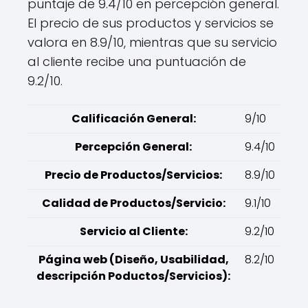
puntaje de 9.4/10 en percepción general.
El precio de sus productos y servicios se
valora en 8.9/10, mientras que su servicio
al cliente recibe una puntuación de
9.2/10.
Calificación General:
9/10
Percepción General:
9.4/10
Precio de Productos/Servicios:
8.9/10
Calidad de Productos/Servicio:
9.1/10
Servicio al Cliente:
9.2/10
Página web (Diseño, Usabilidad,
8.2/10
descripción Poductos/Servicios):