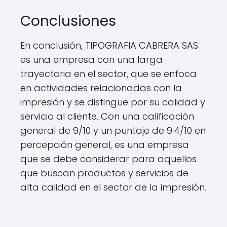
Conclusiones
En conclusión, TIPOGRAFIA CABRERA SAS
es una empresa con una larga
trayectoria en el sector, que se enfoca
en actividades relacionadas con la
impresión y se distingue por su calidad y
servicio al cliente. Con una calificación
general de 9/10 y un puntaje de 9.4/10 en
percepción general, es una empresa
que se debe considerar para aquellos
que buscan productos y servicios de
alta calidad en el sector de la impresión.