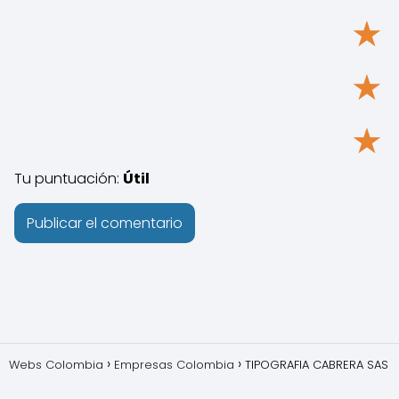
★
★
★
Tu puntuación:
Útil
Webs Colombia
Empresas Colombia
TIPOGRAFIA CABRERA SAS