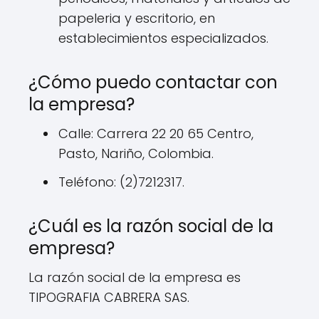
papeleria y escritorio, en
establecimientos especializados.
¿Cómo puedo contactar con
la empresa?
Calle: Carrera 22 20 65 Centro,
Pasto, Nariño, Colombia.
Teléfono: (2)7212317.
¿Cuál es la razón social de la
empresa?
La razón social de la empresa es
TIPOGRAFIA CABRERA SAS.