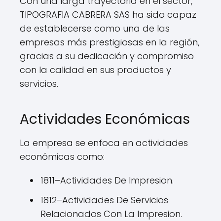
Con una larga trayectoria en el sector,
TIPOGRAFIA CABRERA SAS ha sido capaz
de establecerse como una de las
empresas más prestigiosas en la región,
gracias a su dedicación y compromiso
con la calidad en sus productos y
servicios.
Actividades Económicas
La empresa se enfoca en actividades
económicas como:
1811–Actividades De Impresion.
1812–Actividades De Servicios
Relacionados Con La Impresion.