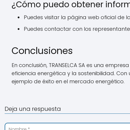
¿Cómo puedo obtener inform
Puedes visitar la página web oficial d
Puedes contactar con los representante
Conclusiones
En conclusión, TRANSELCA SA es una empresa 
eficiencia energética y la sostenibilidad. Con
ejemplo de éxito en el mercado energético.
Deja una respuesta