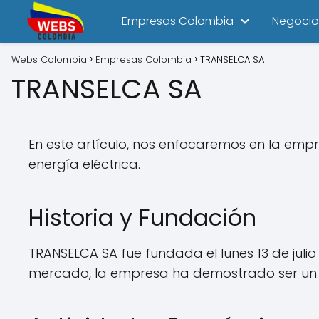
Empresas Colombia
Negocio
Webs Colombia
Empresas Colombia
TRANSELCA SA
TRANSELCA SA
En este artículo, nos enfocaremos en la emp
energía eléctrica.
Historia y Fundación
TRANSELCA SA fue fundada el lunes 13 de juli
mercado, la empresa ha demostrado ser un a