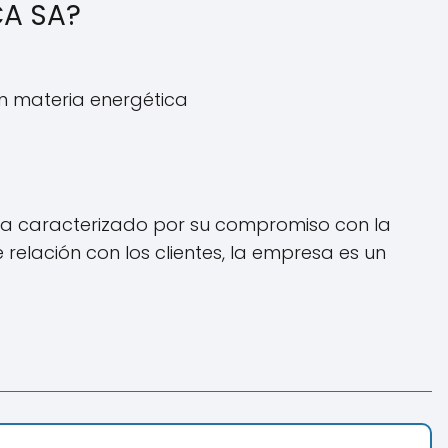
CA SA?
n materia energética
 ha caracterizado por su compromiso con la
 relación con los clientes, la empresa es un