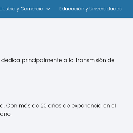
ndustria y Comercio
Educación y Universidades
dedica principalmente a la transmisión de
la. Con más de 20 años de experiencia en el
iano.