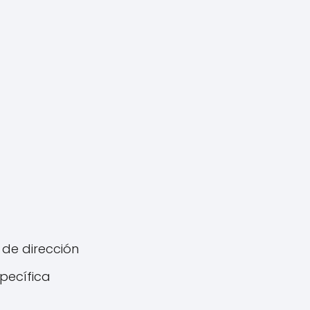
 de dirección
pecífica