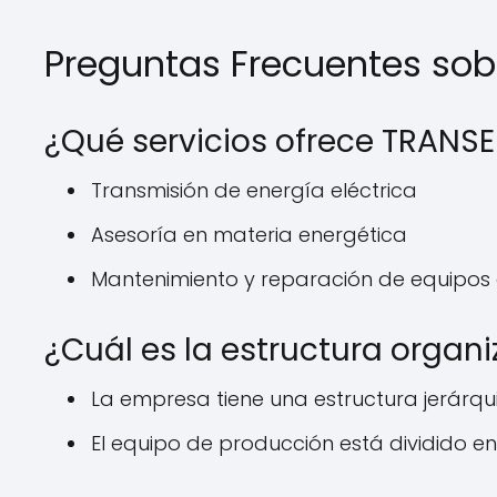
Preguntas Frecuentes so
¿Qué servicios ofrece TRANS
Transmisión de energía eléctrica
Asesoría en materia energética
Mantenimiento y reparación de equipos 
¿Cuál es la estructura organ
La empresa tiene una estructura jerárqu
El equipo de producción está dividido 