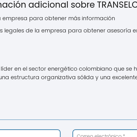
ación adicional sobre TRANSEL
e la empresa para obtener más información
s legales de la empresa para obtener asesoría e
líder en el sector energético colombiano que se
 una estructura organizativa sólida y una excelente