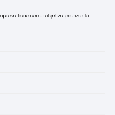
mpresa tiene como objetivo priorizar la