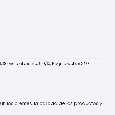
 Servicio al cliente: 9.0/10, Página web: 8.3/10,
n los clientes, la calidad de los productos y