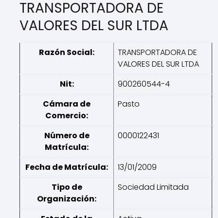
TRANSPORTADORA DE
VALORES DEL SUR LTDA
Razón Social:
TRANSPORTADORA DE
VALORES DEL SUR LTDA
Nit:
900260544-4
Cámara de
Pasto
Comercio:
Número de
0000122431
Matrícula:
Fecha de Matrícula:
13/01/2009
Tipo de
Sociedad Limitada
Organización: