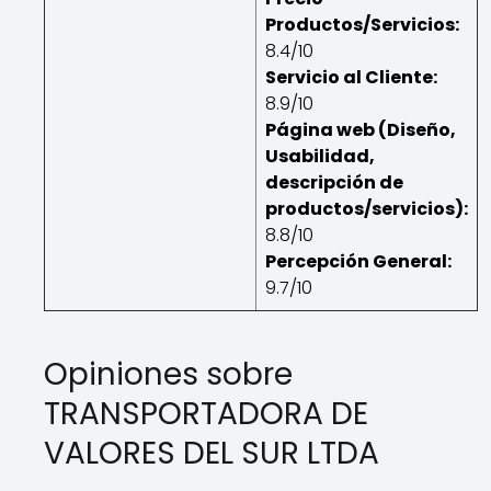
Productos/Servicios:
8.4/10
Servicio al Cliente:
8.9/10
Página web (Diseño,
Usabilidad,
descripción de
productos/servicios):
8.8/10
Percepción General:
9.7/10
Opiniones sobre
TRANSPORTADORA DE
VALORES DEL SUR LTDA