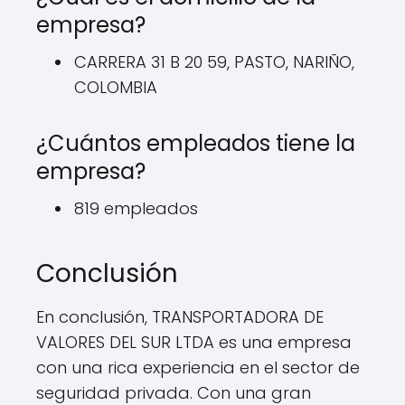
empresa?
CARRERA 31 B 20 59, PASTO, NARIÑO,
COLOMBIA
¿Cuántos empleados tiene la
empresa?
819 empleados
Conclusión
En conclusión, TRANSPORTADORA DE
VALORES DEL SUR LTDA es una empresa
con una rica experiencia en el sector de
seguridad privada. Con una gran