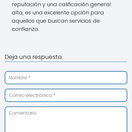
reputación y una calificación general
alta, es una excelente opción para
aquellos que buscan servicios de
confianza.
Deja una respuesta