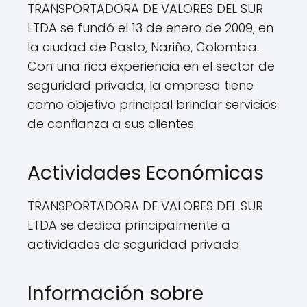
TRANSPORTADORA DE VALORES DEL SUR
LTDA se fundó el 13 de enero de 2009, en
la ciudad de Pasto, Nariño, Colombia.
Con una rica experiencia en el sector de
seguridad privada, la empresa tiene
como objetivo principal brindar servicios
de confianza a sus clientes.
Actividades Económicas
TRANSPORTADORA DE VALORES DEL SUR
LTDA se dedica principalmente a
actividades de seguridad privada.
Información sobre