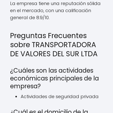
La empresa tiene una reputación sólida
en el mercado, con una calificación
general de 8.9/10.
Preguntas Frecuentes
sobre TRANSPORTADORA
DE VALORES DEL SUR LTDA
¿Cuáles son las actividades
económicas principales de la
empresa?
Actividades de seguridad privada
¿Cuál es el domicilio de la