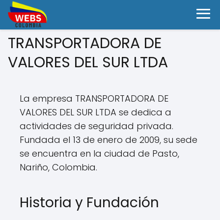
TRANSPORTADORA DE
VALORES DEL SUR LTDA
La empresa TRANSPORTADORA DE
VALORES DEL SUR LTDA se dedica a
actividades de seguridad privada.
Fundada el 13 de enero de 2009, su sede
se encuentra en la ciudad de Pasto,
Nariño, Colombia.
Historia y Fundación