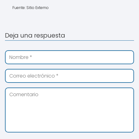
Fuente: Sitio Externo
Deja una respuesta