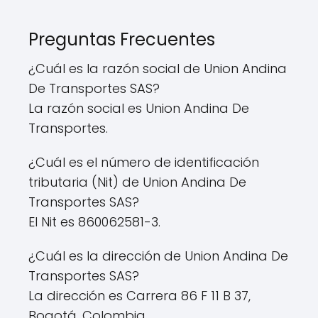
Preguntas Frecuentes
¿Cuál es la razón social de Union Andina
De Transportes SAS?
La razón social es Union Andina De
Transportes.
¿Cuál es el número de identificación
tributaria (Nit) de Union Andina De
Transportes SAS?
El Nit es 860062581-3.
¿Cuál es la dirección de Union Andina De
Transportes SAS?
La dirección es Carrera 86 F 11 B 37,
Bogotá, Colombia.