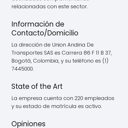
relacionadas con este sector.
Información de
Contacto/Domicilio
La dirección de Union Andina De
Transportes SAS es Carrera 86 F 11 B 37,
Bogotá, Colombia, y su teléfono es (1)
7445000.
State of the Art
La empresa cuenta con 220 empleados
y su estado de matrícula es activo.
Opiniones