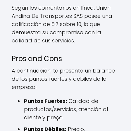
Según los comentarios en línea, Union
Andina De Transportes SAS posee una
calificación de 8.7 sobre 10, lo que
demuestra su compromiso con la
calidad de sus servicios.
Pros and Cons
A continuación, te presento un balance
de los puntos fuertes y débiles de la
empresa:
Puntos Fuertes:
Calidad de
productos/servicios, atención al
cliente y preço.
Puntos Débiles:
Precio.