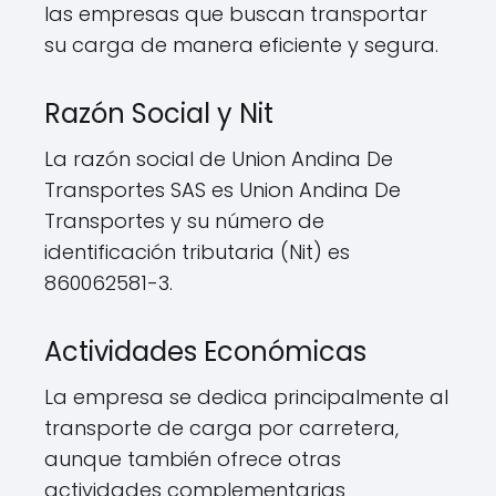
las empresas que buscan transportar
su carga de manera eficiente y segura.
Razón Social y Nit
La razón social de Union Andina De
Transportes SAS es Union Andina De
Transportes y su número de
identificación tributaria (Nit) es
860062581-3.
Actividades Económicas
La empresa se dedica principalmente al
transporte de carga por carretera,
aunque también ofrece otras
actividades complementarias