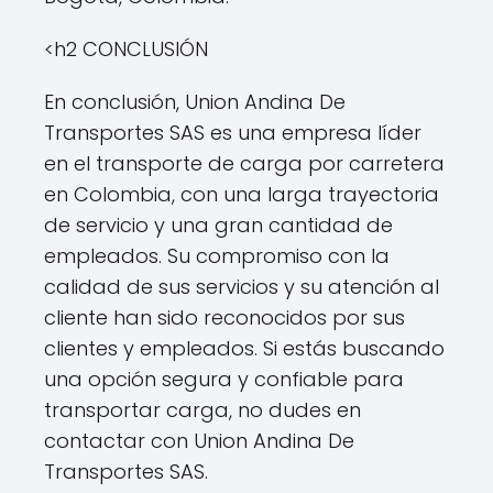
<h2 CONCLUSIÓN
En conclusión, Union Andina De
Transportes SAS es una empresa líder
en el transporte de carga por carretera
en Colombia, con una larga trayectoria
de servicio y una gran cantidad de
empleados. Su compromiso con la
calidad de sus servicios y su atención al
cliente han sido reconocidos por sus
clientes y empleados. Si estás buscando
una opción segura y confiable para
transportar carga, no dudes en
contactar con Union Andina De
Transportes SAS.