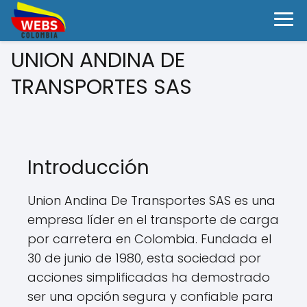
UNION ANDINA DE
TRANSPORTES SAS
Introducción
Union Andina De Transportes SAS es una
empresa líder en el transporte de carga
por carretera en Colombia. Fundada el
30 de junio de 1980, esta sociedad por
acciones simplificadas ha demostrado
ser una opción segura y confiable para