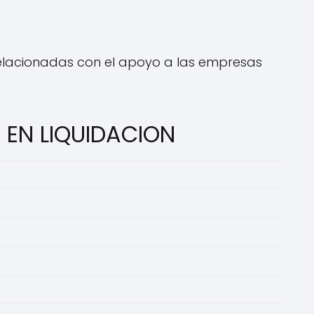
elacionadas con el apoyo a las empresas
 EN LIQUIDACION