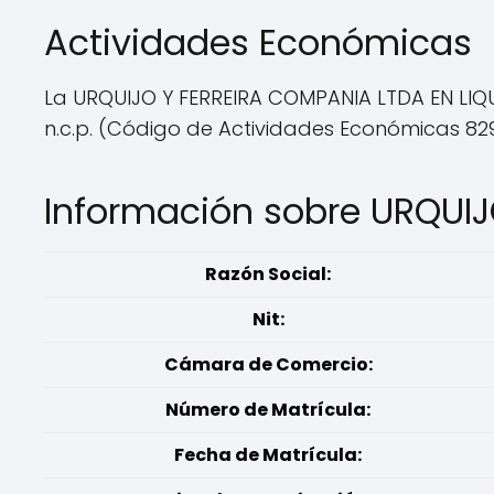
Actividades Económicas
La URQUIJO Y FERREIRA COMPANIA LTDA EN LIQ
n.c.p. (Código de Actividades Económicas 82
Información sobre URQUI
Razón Social:
Nit:
Cámara de Comercio:
Número de Matrícula:
Fecha de Matrícula: