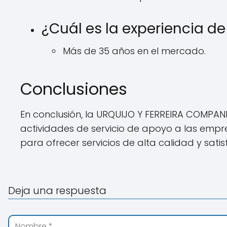
¿Cuál es la experiencia d
Más de 35 años en el mercado.
Conclusiones
En conclusión, la URQUIJO Y FERREIRA COMPAN
actividades de servicio de apoyo a las emp
para ofrecer servicios de alta calidad y satis
Deja una respuesta