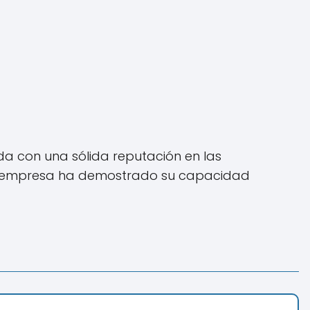
da con una sólida reputación en las
 la empresa ha demostrado su capacidad