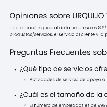
Opiniones sobre URQUIJO
La calificación general de la empresa es 8.6/
productos/servicios, el servicio al cliente y l
Preguntas Frecuentes sob
¿Qué tipo de servicios of
Actividades de servicio de apoyo a 
¿Cuál es el tamaño de la
El número de empleados es de 9999