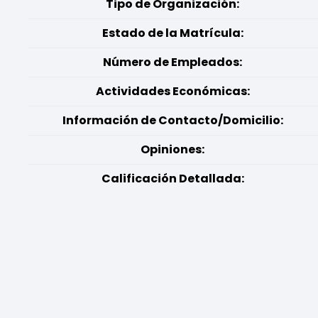
Tipo de Organización:
Estado de la Matrícula:
Número de Empleados:
Actividades Económicas:
Información de Contacto/Domicilio:
Opiniones:
Calificación Detallada: