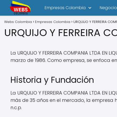
Empresas Colombia
Negocio
Webs Colombia
Empresas Colombia
URQUIJO Y FERREIRA COMP
URQUIJO Y FERREIRA C
La URQUIJO Y FERREIRA COMPANIA LTDA EN LIQ
marzo de 1986. Como empresa, se enfoca en a
Historia y Fundación
La URQUIJO Y FERREIRA COMPANIA LTDA EN LIQ
más de 35 años en el mercado, la empresa ha
n.c.p.