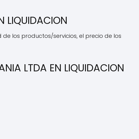
N LIQUIDACION
de los productos/servicios, el precio de los
ANIA LTDA EN LIQUIDACION