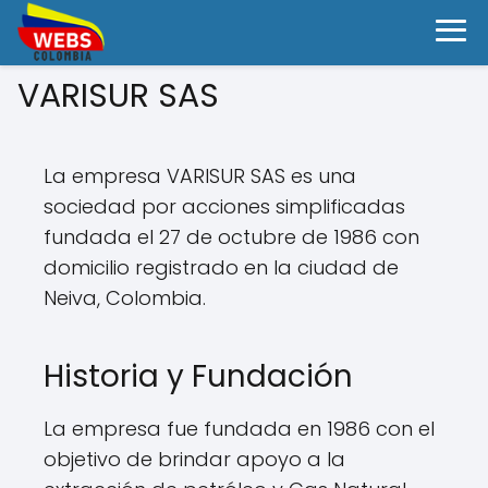
VARISUR SAS
La empresa VARISUR SAS es una
sociedad por acciones simplificadas
fundada el 27 de octubre de 1986 con
domicilio registrado en la ciudad de
Neiva, Colombia.
Historia y Fundación
La empresa fue fundada en 1986 con el
objetivo de brindar apoyo a la