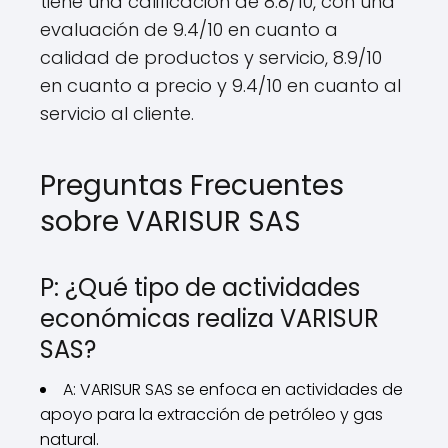
tiene una calificación de 8.8/10, con una
evaluación de 9.4/10 en cuanto a
calidad de productos y servicio, 8.9/10
en cuanto a precio y 9.4/10 en cuanto al
servicio al cliente.
Preguntas Frecuentes
sobre VARISUR SAS
P: ¿Qué tipo de actividades
económicas realiza VARISUR
SAS?
A: VARISUR SAS se enfoca en actividades de
apoyo para la extracción de petróleo y gas
natural.