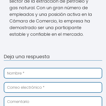
sector de la extracción de petróleo y
gas natural. Con un gran número de
empleados y una posición activa en la
Cámara de Comercio, la empresa ha
demostrado ser una participante
estable y confiable en el mercado.
Deja una respuesta