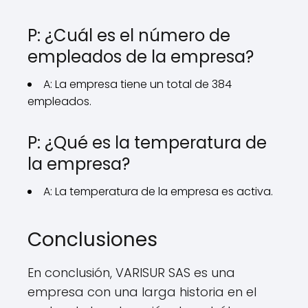
P: ¿Cuál es el número de
empleados de la empresa?
A: La empresa tiene un total de 384
empleados.
P: ¿Qué es la temperatura de
la empresa?
A: La temperatura de la empresa es activa.
Conclusiones
En conclusión, VARISUR SAS es una
empresa con una larga historia en el