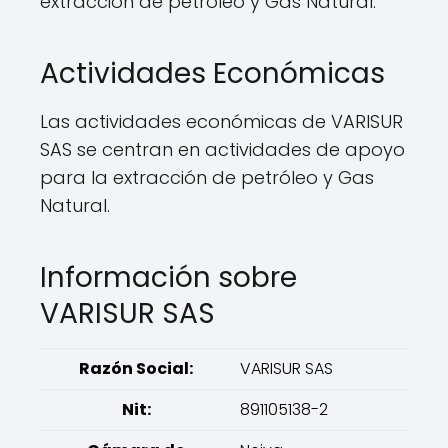
extracción de petróleo y Gas Natural.
Actividades Económicas
Las actividades económicas de VARISUR
SAS se centran en actividades de apoyo
para la extracción de petróleo y Gas
Natural.
Información sobre
VARISUR SAS
Razón Social:
VARISUR SAS
Nit:
891105138-2