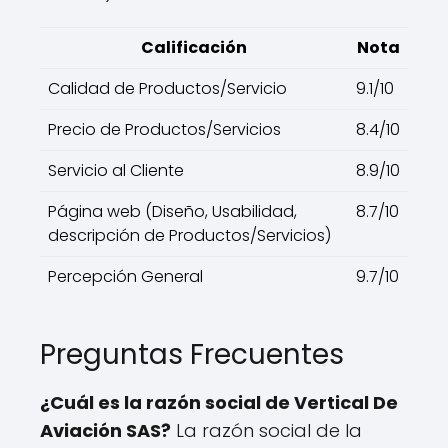
Calificación
Nota
Calidad de Productos/Servicio
9.1/10
Precio de Productos/Servicios
8.4/10
Servicio al Cliente
8.9/10
Página web (Diseño, Usabilidad,
8.7/10
descripción de Productos/Servicios)
Percepción General
9.7/10
Preguntas Frecuentes
¿Cuál es la razón social de Vertical De
Aviación SAS?
La razón social de la