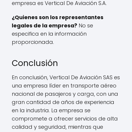
empresa es Vertical De Aviación S.A.
¿Quienes son los representantes
legales de la empresa?
No se
especifica en la información
proporcionada.
Conclusión
En conclusión, Vertical De Aviación SAS es
una empresa líder en transporte aéreo
nacional de pasajeros y carga, con una
gran cantidad de años de experiencia
en la industria. La empresa se
compromete a ofrecer servicios de alta
calidad y seguridad, mientras que