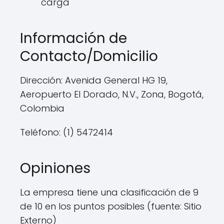
carga
Información de
Contacto/Domicilio
Dirección: Avenida General HG 19,
Aeropuerto El Dorado, N.V., Zona, Bogotá,
Colombia
Teléfono: (1) 5472414
Opiniones
La empresa tiene una clasificación de 9
de 10 en los puntos posibles (fuente: Sitio
Externo)