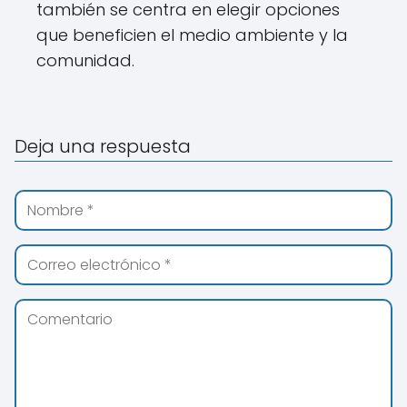
también se centra en elegir opciones
que beneficien el medio ambiente y la
comunidad.
Deja una respuesta