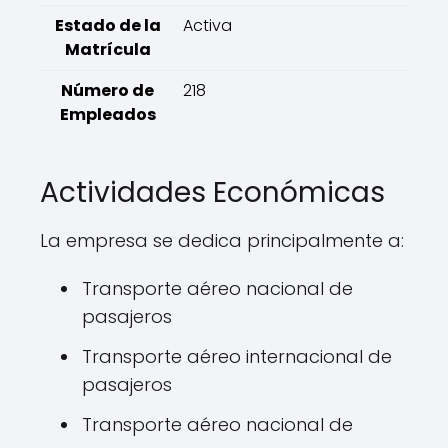
Estado de la
Activa
Matrícula
Número de
218
Empleados
Actividades Económicas
La empresa se dedica principalmente a:
Transporte aéreo nacional de
pasajeros
Transporte aéreo internacional de
pasajeros
Transporte aéreo nacional de