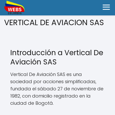
VERTICAL DE AVIACION SAS
Introducción a Vertical De
Aviación SAS
Vertical De Aviación SAS es una
sociedad por acciones simplificadas,
fundada el sábado 27 de noviembre de
1982, con domicilio registrado en la
ciudad de Bogotá.