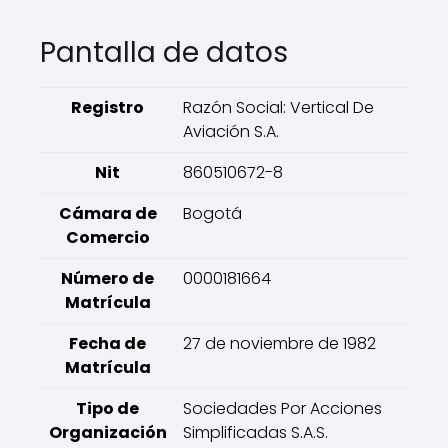
Pantalla de datos
Registro
Razón Social: Vertical De
Aviación S.A.
Nit
860510672-8
Cámara de
Bogotá
Comercio
Número de
0000181664
Matrícula
Fecha de
27 de noviembre de 1982
Matrícula
Tipo de
Sociedades Por Acciones
Organización
Simplificadas S.A.S.