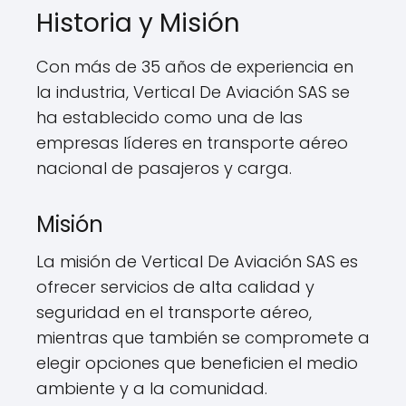
Historia y Misión
Con más de 35 años de experiencia en
la industria, Vertical De Aviación SAS se
ha establecido como una de las
empresas líderes en transporte aéreo
nacional de pasajeros y carga.
Misión
La misión de Vertical De Aviación SAS es
ofrecer servicios de alta calidad y
seguridad en el transporte aéreo,
mientras que también se compromete a
elegir opciones que beneficien el medio
ambiente y a la comunidad.