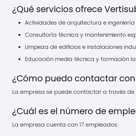
¿Qué servicios ofrece Vertis
Actividades de arquitectura e ingeniería
Consultoría técnica y mantenimiento es
Limpieza de edificios e instalaciones indu
Educación media técnica y formación la
¿Cómo puedo contactar con 
La empresa se puede contactar a través de su
¿Cuál es el número de empl
La empresa cuenta con 17 empleados.