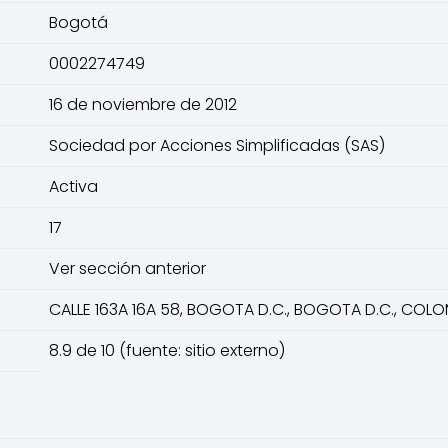
Bogotá
0002274749
16 de noviembre de 2012
Sociedad por Acciones Simplificadas (SAS)
Activa
17
Ver sección anterior
CALLE 163A 16A 58, BOGOTA D.C., BOGOTA D.C., COLO
8.9 de 10 (fuente: sitio externo)