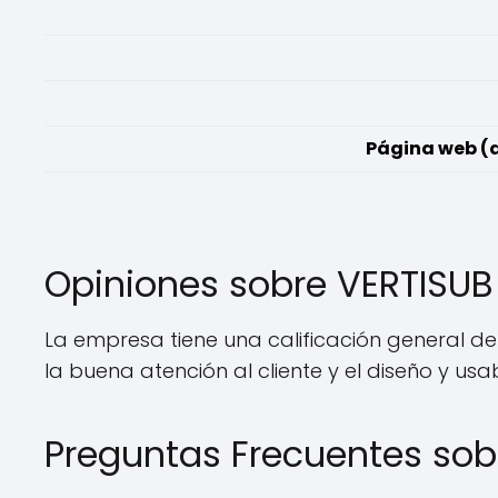
Página web (d
Opiniones sobre VERTISU
La empresa tiene una calificación general de
la buena atención al cliente y el diseño y us
Preguntas Frecuentes so