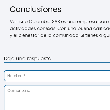
Conclusiones
Vertisub Colombia SAS es una empresa con una
actividades conexas. Con una buena califica
y el bienestar de la comunidad. Si tienes a
Deja una respuesta