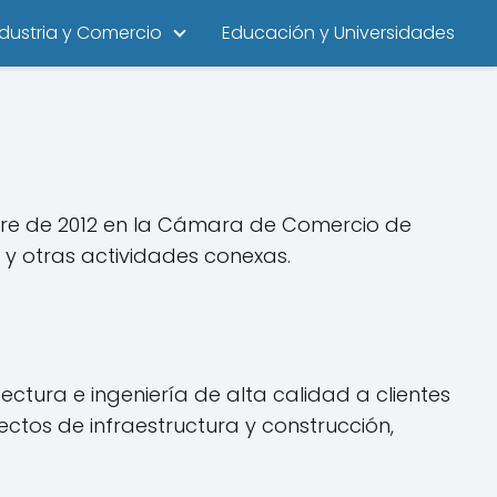
ndustria y Comercio
Educación y Universidades
bre de 2012 en la Cámara de Comercio de
 y otras actividades conexas.
ectura e ingeniería de alta calidad a clientes
ectos de infraestructura y construcción,