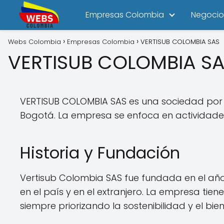
Empresas Colombia
Negocio
Webs Colombia
Empresas Colombia
VERTISUB COLOMBIA SAS
VERTISUB COLOMBIA S
VERTISUB COLOMBIA SAS es una sociedad por 
Bogotá. La empresa se enfoca en actividades 
Historia y Fundación
Vertisub Colombia SAS fue fundada en el año 2
en el país y en el extranjero. La empresa tie
siempre priorizando la sostenibilidad y el bi