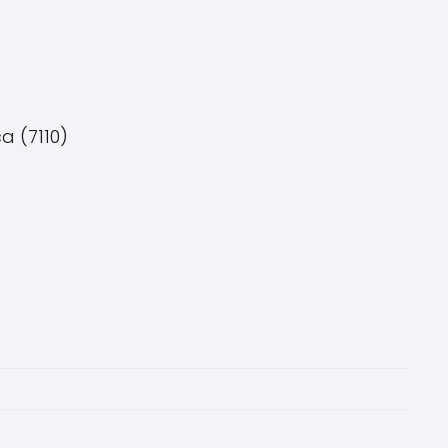
a (7110)