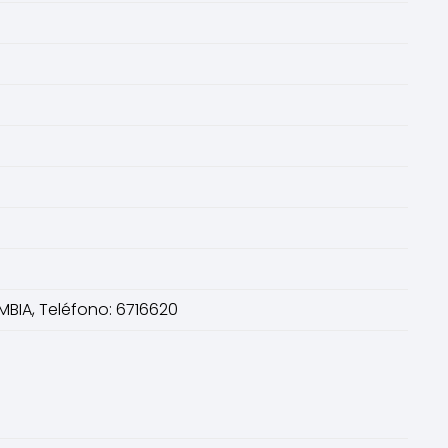
MBIA, Teléfono: 6716620