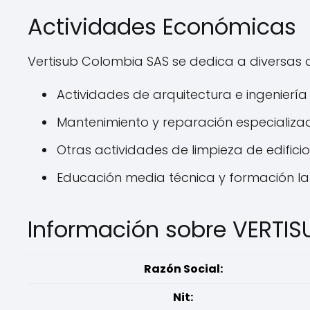
Actividades Económicas
Vertisub Colombia SAS se dedica a diversas 
Actividades de arquitectura e ingeniería
Mantenimiento y reparación especializa
Otras actividades de limpieza de edificios
Educación media técnica y formación la
Información sobre VERTI
Razón Social:
Nit: