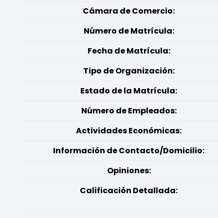
Cámara de Comercio:
Número de Matrícula:
Fecha de Matrícula:
Tipo de Organización:
Estado de la Matrícula:
Número de Empleados:
Actividades Económicas:
Información de Contacto/Domicilio:
Opiniones:
Calificación Detallada: