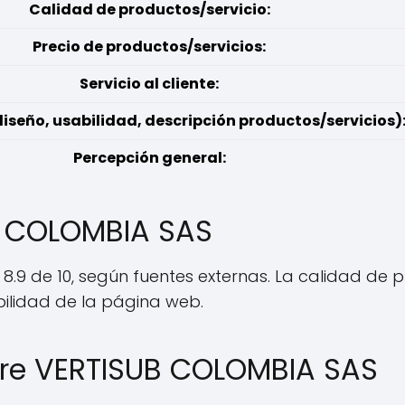
Calidad de productos/servicio:
Precio de productos/servicios:
Servicio al cliente:
iseño, usabilidad, descripción productos/servicios)
Percepción general:
B COLOMBIA SAS
 8.9 de 10, según fuentes externas. La calidad de
abilidad de la página web.
bre VERTISUB COLOMBIA SAS