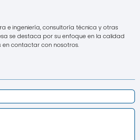
 e ingeniería, consultoría técnica y otras
esa se destaca por su enfoque en la calidad
s en contactar con nosotros.