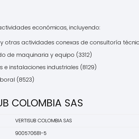
actividades económicas, incluyendo:
 y otras actividades conexas de consultoría técnic
do de maquinaria y equipo (3312)
 e instalaciones industriales (8129)
boral (8523)
SUB COLOMBIA SAS
VERTISUB COLOMBIA SAS
900570681-5