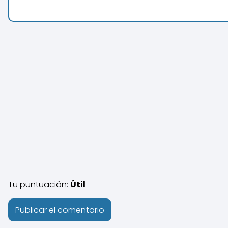
Tu puntuación:
Útil