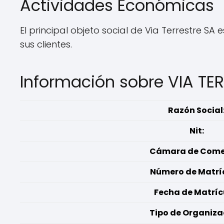
Actividades Económicas
El principal objeto social de Via Terrestre SA
sus clientes.
Información sobre VIA TE
Razón Social
Nit:
Cámara de Comer
Número de Matrí
Fecha de Matríc
Tipo de Organiza