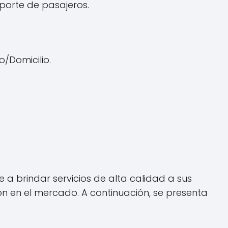
porte de pasajeros.
/Domicilio.
a brindar servicios de alta calidad a sus
ón en el mercado. A continuación, se presenta