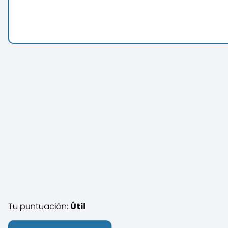
Tu puntuación:
Útil