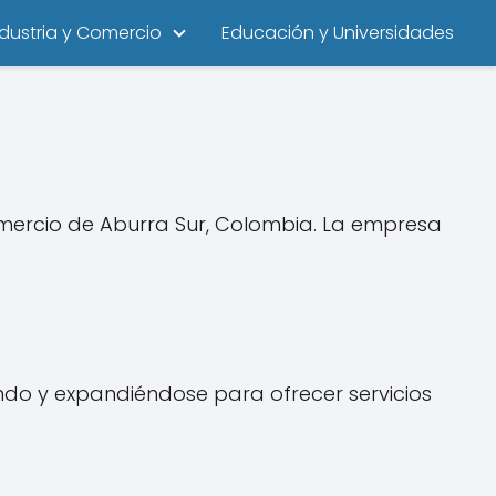
ndustria y Comercio
Educación y Universidades
mercio de Aburra Sur, Colombia. La empresa
ndo y expandiéndose para ofrecer servicios