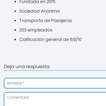
Fundada en 2015
Sociedad Anónima
Transporte de Pasajeros
203 empleados
Calificación general de 8.8/10
Deja una respuesta