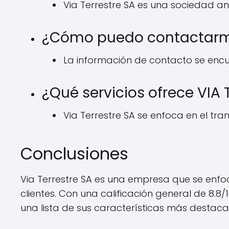
Via Terrestre SA es una sociedad a
¿Cómo puedo contactarme
La información de contacto se encu
¿Qué servicios ofrece VIA
Via Terrestre SA se enfoca en el tra
Conclusiones
Via Terrestre SA es una empresa que se enfoc
clientes. Con una calificación general de 8.
una lista de sus características más destac