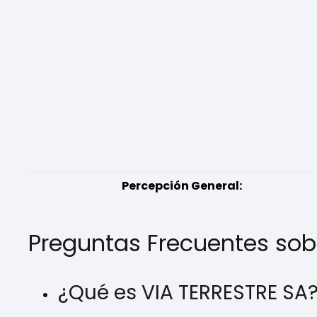
Percepción General:
Preguntas Frecuentes sob
¿Qué es VIA TERRESTRE SA