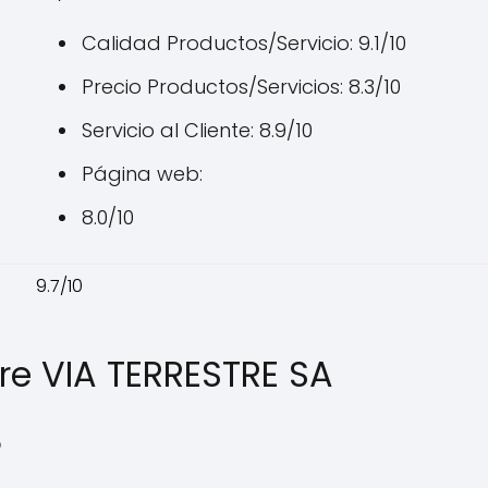
Calidad Productos/Servicio: 9.1/10
Precio Productos/Servicios: 8.3/10
Servicio al Cliente: 8.9/10
Página web:
8.0/10
9.7/10
re VIA TERRESTRE SA
?