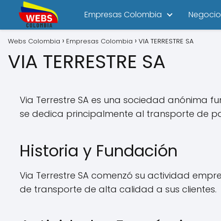
Empresas Colombia
Negocio
Webs Colombia
Empresas Colombia
VIA TERRESTRE SA
VIA TERRESTRE SA
Via Terrestre SA es una sociedad anónima f
se dedica principalmente al transporte de pa
Historia y Fundación
Via Terrestre SA comenzó su actividad empre
de transporte de alta calidad a sus clientes.