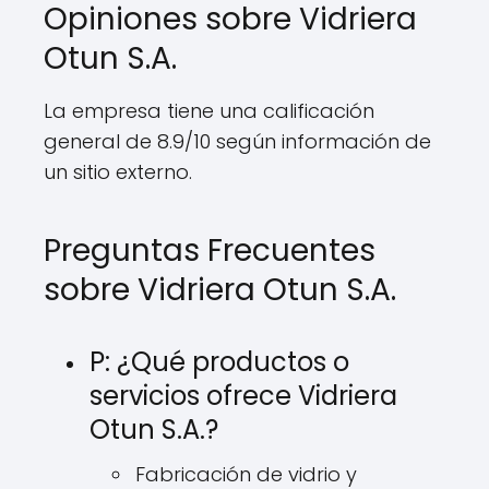
Opiniones sobre Vidriera
Otun S.A.
La empresa tiene una calificación
general de 8.9/10 según información de
un sitio externo.
Preguntas Frecuentes
sobre Vidriera Otun S.A.
P: ¿Qué productos o
servicios ofrece Vidriera
Otun S.A.?
Fabricación de vidrio y