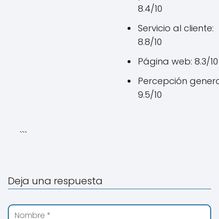
8.4/10
Servicio al cliente:
8.8/10
Página web: 8.3/10
Percepción genera
9.5/10
```
Deja una respuesta