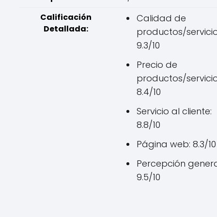
Calificación
Calidad de
Detallada:
productos/servicio
9.3/10
Precio de
productos/servicio
8.4/10
Servicio al cliente:
8.8/10
Página web: 8.3/10
Percepción genera
9.5/10