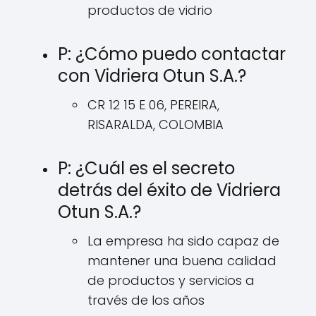
productos de vidrio
P: ¿Cómo puedo contactar
con Vidriera Otun S.A.?
CR 12 15 E 06, PEREIRA,
RISARALDA, COLOMBIA
P: ¿Cuál es el secreto
detrás del éxito de Vidriera
Otun S.A.?
La empresa ha sido capaz de
mantener una buena calidad
de productos y servicios a
través de los años