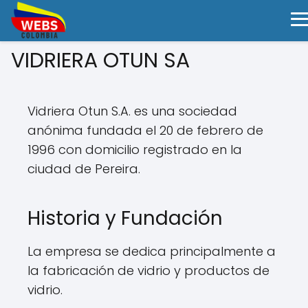
VIDRIERA OTUN SA
Vidriera Otun S.A. es una sociedad
anónima fundada el 20 de febrero de
1996 con domicilio registrado en la
ciudad de Pereira.
Historia y Fundación
La empresa se dedica principalmente a
la fabricación de vidrio y productos de
vidrio.