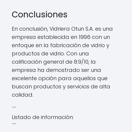
Conclusiones
En conclusión, Vidriera Otun S.A. es una
empresa establecida en 1996 con un
enfoque en la fabricación de vidrio y
productos de vidrio. Con una
calificación general de 8.9/10, la
empresa ha demostrado ser una
excelente opción para aquellos que
buscan productos y servicios de alta
calidad.
```
Listado de información:
```