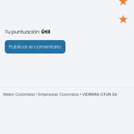
★
★
Tu puntuación:
Útil
Webs Colombia
Empresas Colombia
VIDRIERA OTUN SA