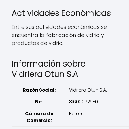
Actividades Económicas
Entre sus actividades económicas se
encuentra la fabricación de vidrio y
productos de vidrio.
Información sobre
Vidriera Otun S.A.
Razón Social:
Vidriera Otun S.A.
Nit:
816000729-0
Cámara de
Pereira
Comercio: