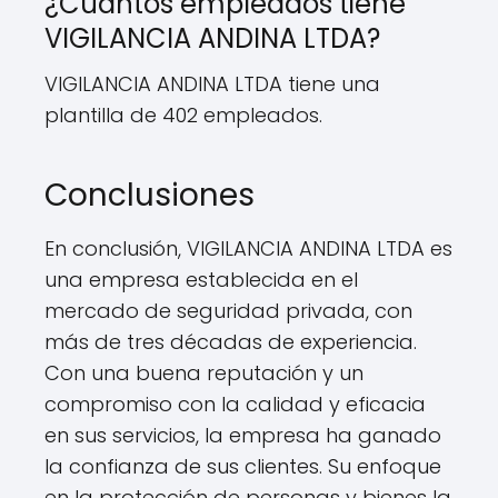
¿Cuántos empleados tiene
VIGILANCIA ANDINA LTDA?
VIGILANCIA ANDINA LTDA tiene una
plantilla de 402 empleados.
Conclusiones
En conclusión, VIGILANCIA ANDINA LTDA es
una empresa establecida en el
mercado de seguridad privada, con
más de tres décadas de experiencia.
Con una buena reputación y un
compromiso con la calidad y eficacia
en sus servicios, la empresa ha ganado
la confianza de sus clientes. Su enfoque
en la protección de personas y bienes la