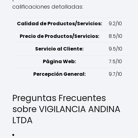
calificaciones detalladas:
Calidad de Productos/Servicios:
9.2/10
Precio de Productos/Servicios:
8.5/10
Servicio al Cliente:
9.5/10
Página Web:
7.5/10
Percepción General:
9.7/10
Preguntas Frecuentes
sobre VIGILANCIA ANDINA
LTDA