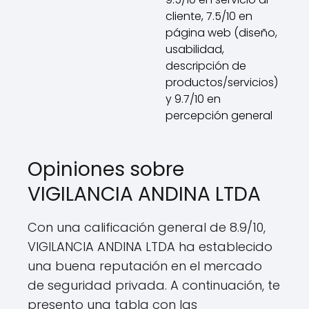
cliente, 7.5/10 en
página web (diseño,
usabilidad,
descripción de
productos/servicios)
y 9.7/10 en
percepción general
Opiniones sobre
VIGILANCIA ANDINA LTDA
Con una calificación general de 8.9/10,
VIGILANCIA ANDINA LTDA ha establecido
una buena reputación en el mercado
de seguridad privada. A continuación, te
presento una tabla con las