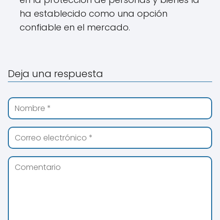
ha establecido como una opción
confiable en el mercado.
Deja una respuesta