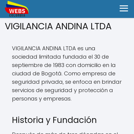
VIGILANCIA ANDINA LTDA
VIGILANCIA ANDINA LTDA es una
sociedad limitada fundada el 30 de
septiembre de 1983 con domicilio en la
ciudad de Bogotá. Como empresa de
seguridad privada, se enfoca en brindar
servicios de seguridad y protección a
personas y empresas.
Historia y Fundación