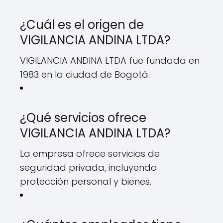
¿Cuál es el origen de
VIGILANCIA ANDINA LTDA?
VIGILANCIA ANDINA LTDA fue fundada en
1983 en la ciudad de Bogotá.
¿Qué servicios ofrece
VIGILANCIA ANDINA LTDA?
La empresa ofrece servicios de
seguridad privada, incluyendo
protección personal y bienes.