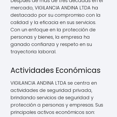
Después de más de tres décadas en el
mercado, VIGILANCIA ANDINA LTDA ha
destacado por su compromiso con la
calidad y la eficacia en sus servicios.
Con un enfoque en la protección de
personas y bienes, la empresa ha
ganado confianza y respeto en su
trayectoria laboral.
Actividades Económicas
VIGILANCIA ANDINA LTDA se centra en
actividades de seguridad privada,
brindando servicios de seguridad y
protección a personas y empresas. Sus
principales activos económicos son: