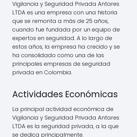
Vigilancia y Seguridad Privada Antares
LTDA es una empresa con una historia
que se remonta a más de 25 años,
cuando fue fundada por un equipo de
expertos en seguridad. A lo largo de
estos años, la empresa ha crecido y se
ha consolidado como una de las
principales empresas de seguridad
privada en Colombia.
Actividades Económicas
La principal actividad económica de
Vigilancia y Seguridad Privada Antares
LTDA es la seguridad privada, a la que
se dedica principalmente.