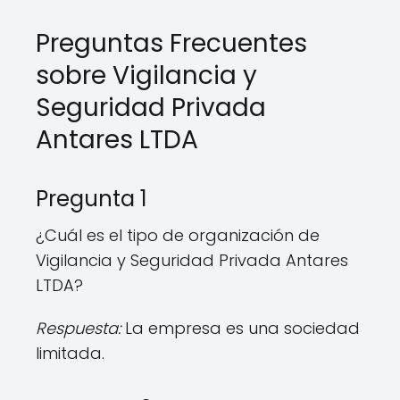
Preguntas Frecuentes
sobre Vigilancia y
Seguridad Privada
Antares LTDA
Pregunta 1
¿Cuál es el tipo de organización de
Vigilancia y Seguridad Privada Antares
LTDA?
Respuesta:
La empresa es una sociedad
limitada.