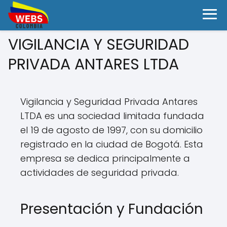
VIGILANCIA Y SEGURIDAD
PRIVADA ANTARES LTDA
Vigilancia y Seguridad Privada Antares
LTDA es una sociedad limitada fundada
el 19 de agosto de 1997, con su domicilio
registrado en la ciudad de Bogotá. Esta
empresa se dedica principalmente a
actividades de seguridad privada.
Presentación y Fundación