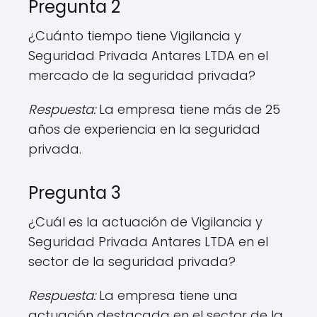
Pregunta 2
¿Cuánto tiempo tiene Vigilancia y
Seguridad Privada Antares LTDA en el
mercado de la seguridad privada?
Respuesta:
La empresa tiene más de 25
años de experiencia en la seguridad
privada.
Pregunta 3
¿Cuál es la actuación de Vigilancia y
Seguridad Privada Antares LTDA en el
sector de la seguridad privada?
Respuesta:
La empresa tiene una
actuación destacada en el sector de la