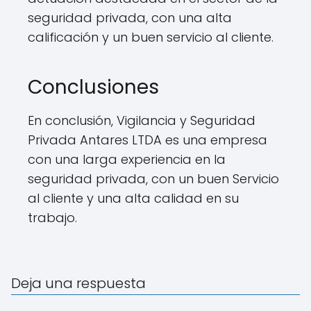
seguridad privada, con una alta
calificación y un buen servicio al cliente.
Conclusiones
En conclusión, Vigilancia y Seguridad
Privada Antares LTDA es una empresa
con una larga experiencia en la
seguridad privada, con un buen Servicio
al cliente y una alta calidad en su
trabajo.
Deja una respuesta