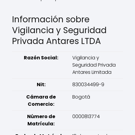
Información sobre
Vigilancia y Seguridad
Privada Antares LTDA
Razón Social:
Vigilancia y
Seguridad Privada
Antares Limitada
Nit:
830034499-9
Cámara de
Bogotá
Comercio:
Número de
0000813774
Matrícula: