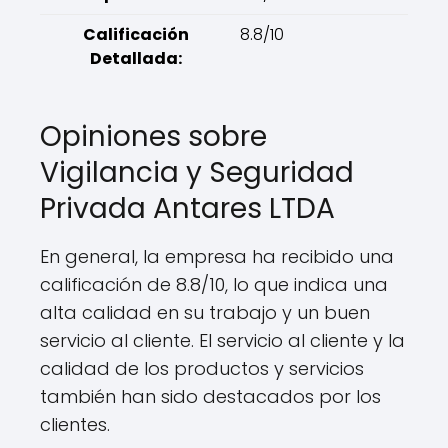
Calificación
8.8/10
Detallada:
Opiniones sobre
Vigilancia y Seguridad
Privada Antares LTDA
En general, la empresa ha recibido una
calificación de 8.8/10, lo que indica una
alta calidad en su trabajo y un buen
servicio al cliente. El servicio al cliente y la
calidad de los productos y servicios
también han sido destacados por los
clientes.