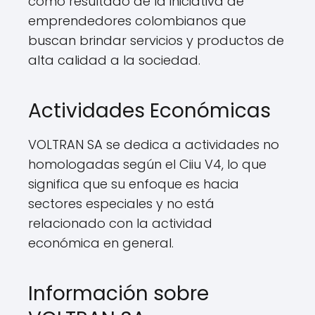
como resultado de la iniciativa de
emprendedores colombianos que
buscan brindar servicios y productos de
alta calidad a la sociedad.
Actividades Económicas
VOLTRAN SA se dedica a actividades no
homologadas según el Ciiu V4, lo que
significa que su enfoque es hacia
sectores especiales y no está
relacionado con la actividad
económica en general.
Información sobre