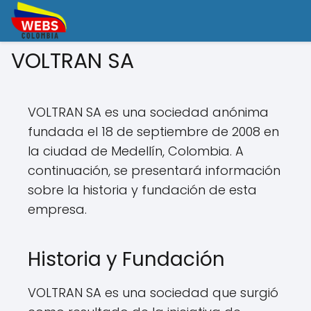
VOLTRAN SA
VOLTRAN SA es una sociedad anónima
fundada el 18 de septiembre de 2008 en
la ciudad de Medellín, Colombia. A
continuación, se presentará información
sobre la historia y fundación de esta
empresa.
Historia y Fundación
VOLTRAN SA es una sociedad que surgió