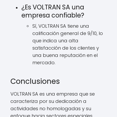
¿Es VOLTRAN SA una
empresa confiable?
Sí, VOLTRAN SA tiene una
calificación general de 9/10, lo
que indica una alta
satisfacción de los clientes y
una buena reputación en el
mercado.
Conclusiones
VOLTRAN SA es una empresa que se
caracteriza por su dedicación a
actividades no homologadas y su
enfoque hacia sectores especiales.