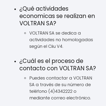
¿Qué actividades
economicas se realizan en
VOLTRAN SA?
VOLTRAN SA se dedica a
actividades no homologadas
según el Ciiu V4.
¿Cuál es el proceso de
contacto con VOLTRAN SA?
Puedes contactar a VOLTRAN
SA a través de su número de
teléfono (4)4342222 o
mediante correo electrónico.