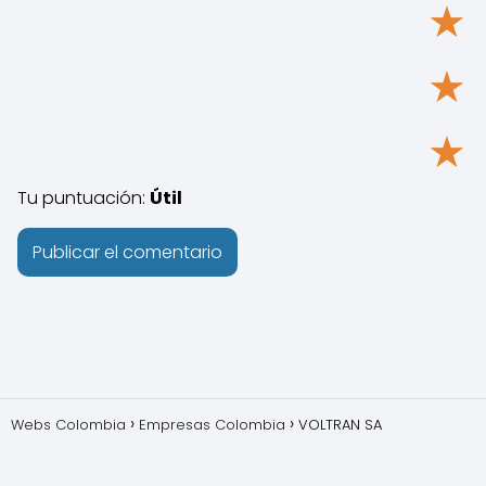
★
★
★
Tu puntuación:
Útil
Webs Colombia
Empresas Colombia
VOLTRAN SA