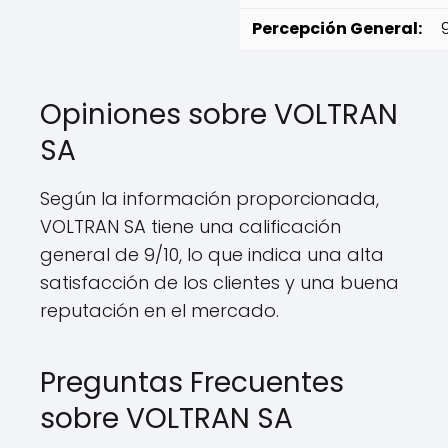
Percepción General:
Opiniones sobre VOLTRAN
SA
Según la información proporcionada,
VOLTRAN SA tiene una calificación
general de 9/10, lo que indica una alta
satisfacción de los clientes y una buena
reputación en el mercado.
Preguntas Frecuentes
sobre VOLTRAN SA