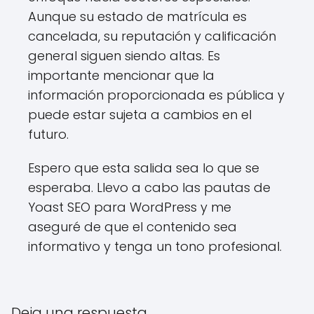
Aunque su estado de matrícula es
cancelada, su reputación y calificación
general siguen siendo altas. Es
importante mencionar que la
información proporcionada es pública y
puede estar sujeta a cambios en el
futuro.
Espero que esta salida sea lo que se
esperaba. Llevo a cabo las pautas de
Yoast SEO para WordPress y me
aseguré de que el contenido sea
informativo y tenga un tono profesional.
Deja una respuesta