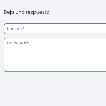
Deja una respuesta