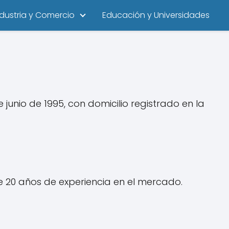
ndustria y Comercio
Educación y Universidades
nio de 1995, con domicilio registrado en la
 20 años de experiencia en el mercado.