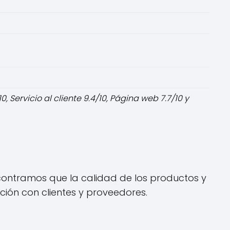
, Servicio al cliente 9.4/10, Página web 7.7/10 y
Encontramos que la calidad de los productos y
ción con clientes y proveedores.