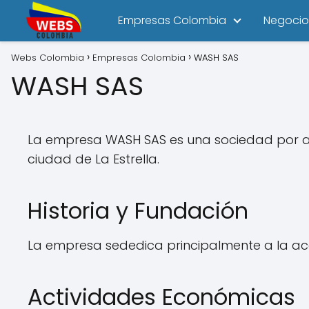
Empresas Colombia
Negocio
Webs Colombia
Empresas Colombia
WASH SAS
WASH SAS
La empresa WASH SAS es una sociedad por acc
ciudad de La Estrella.
Historia y Fundación
La empresa sededica principalmente a la ac
Actividades Económicas