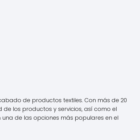
cabado de productos textiles. Con más de 20
 de los productos y servicios, así como el
 en una de las opciones más populares en el