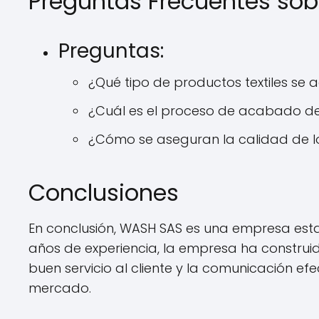
Preguntas Frecuentes so
Preguntas:
¿Qué tipo de productos textiles se
¿Cuál es el proceso de acabado de 
¿Cómo se aseguran la calidad de lo
Conclusiones
En conclusión, WASH SAS es una empresa est
años de experiencia, la empresa ha construid
buen servicio al cliente y la comunicación ef
mercado.