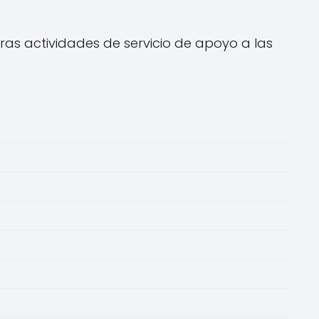
as actividades de servicio de apoyo a las