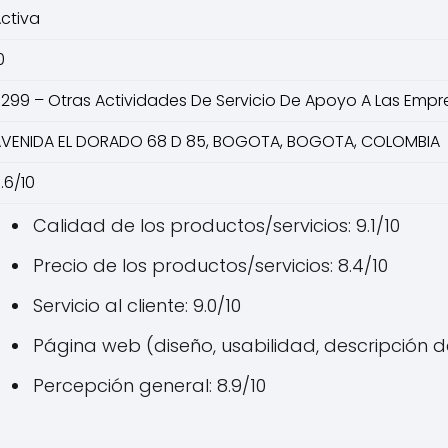
ctiva
0
299 – Otras Actividades De Servicio De Apoyo A Las Empre
VENIDA EL DORADO 68 D 85, BOGOTA, BOGOTA, COLOMBIA
.6/10
Calidad de los productos/servicios: 9.1/10
Precio de los productos/servicios: 8.4/10
Servicio al cliente: 9.0/10
Página web (diseño, usabilidad, descripción de
Percepción general: 8.9/10