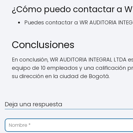
¿Cómo puedo contactar a WR
Puedes contactar a WR AUDITORIA INTEGR
Conclusiones
En conclusión, WR AUDITORIA INTEGRAL LTDA e
equipo de 10 empleados y una calificación p
su dirección en la ciudad de Bogotá.
Deja una respuesta