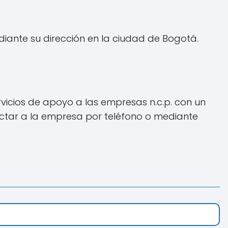
iante su dirección en la ciudad de Bogotá.
icios de apoyo a las empresas n.c.p. con un
actar a la empresa por teléfono o mediante