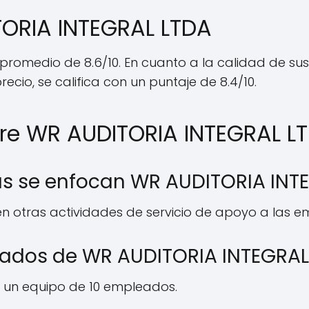
TORIA INTEGRAL LTDA
n promedio de 8.6/10. En cuanto a la calidad de su
ecio, se califica con un puntaje de 8.4/10.
re WR AUDITORIA INTEGRAL L
s se enfocan WR AUDITORIA INT
 otras actividades de servicio de apoyo a las em
eados de WR AUDITORIA INTEGRAL
 un equipo de 10 empleados.