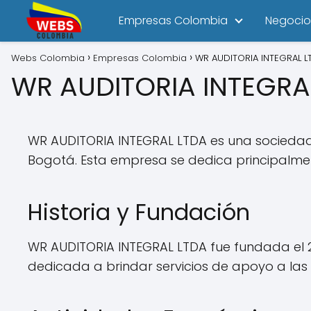
Empresas Colombia
Negocio
Webs Colombia
Empresas Colombia
WR AUDITORIA INTEGRAL L
WR AUDITORIA INTEGRA
WR AUDITORIA INTEGRAL LTDA es una sociedad l
Bogotá. Esta empresa se dedica principalmen
Historia y Fundación
WR AUDITORIA INTEGRAL LTDA fue fundada el 2
dedicada a brindar servicios de apoyo a las