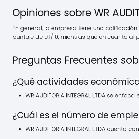
Opiniones sobre WR AUDI
En general, la empresa tiene una calificació
puntaje de 9.1/10, mientras que en cuanto al pr
Preguntas Frecuentes sob
¿Qué actividades económica
WR AUDITORIA INTEGRAL LTDA se enfoca en
¿Cuál es el número de empl
WR AUDITORIA INTEGRAL LTDA cuenta con