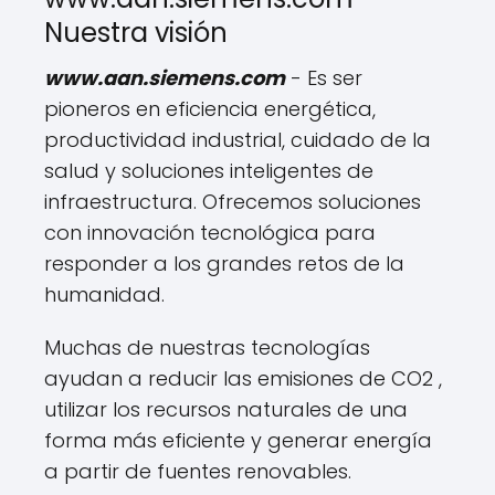
Nuestra visión
www.aan.siemens.com
- Es ser
pioneros en eficiencia energética,
productividad industrial, cuidado de la
salud y soluciones inteligentes de
infraestructura. Ofrecemos soluciones
con innovación tecnológica para
responder a los grandes retos de la
humanidad.
Muchas de nuestras tecnologías
ayudan a reducir las emisiones de CO2 ,
utilizar los recursos naturales de una
forma más eficiente y generar energía
a partir de fuentes renovables.