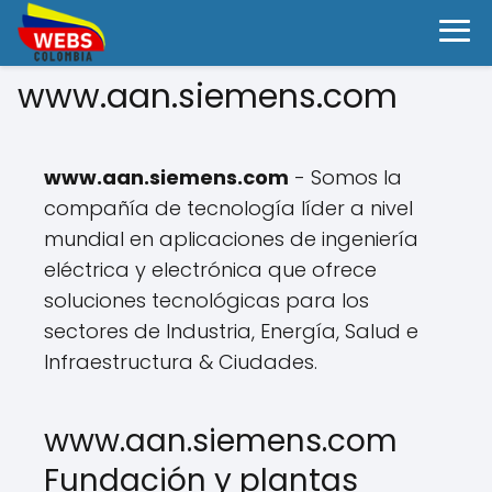
www.aan.siemens.com
www.aan.siemens.com
- Somos la
compañía de tecnología líder a nivel
mundial en aplicaciones de ingeniería
eléctrica y electrónica que ofrece
soluciones tecnológicas para los
sectores de Industria, Energía, Salud e
Infraestructura & Ciudades.
www.aan.siemens.com
Fundación y plantas