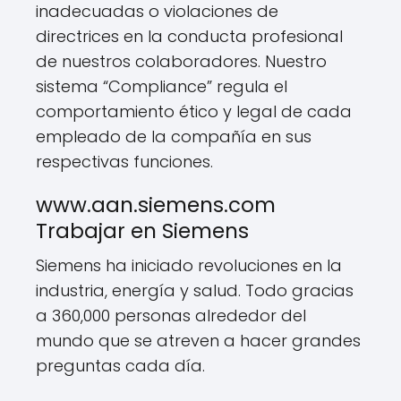
inadecuadas o violaciones de
directrices en la conducta profesional
de nuestros colaboradores. Nuestro
sistema “Compliance” regula el
comportamiento ético y legal de cada
empleado de la compañía en sus
respectivas funciones.
www.aan.siemens.com
Trabajar en Siemens
Siemens ha iniciado revoluciones en la
industria, energía y salud. Todo gracias
a 360,000 personas alrededor del
mundo que se atreven a hacer grandes
preguntas cada día.