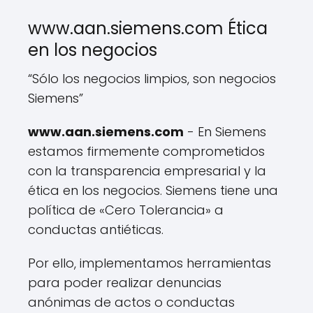
www.aan.siemens.com Ética
en los negocios
“Sólo los negocios limpios, son negocios
Siemens”
www.aan.siemens.com
- En Siemens
estamos firmemente comprometidos
con la transparencia empresarial y la
ética en los negocios. Siemens tiene una
política de «Cero Tolerancia» a
conductas antiéticas.
Por ello, implementamos herramientas
para poder realizar denuncias
anónimas de actos o conductas