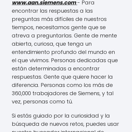
www.aan.siemens.com
- Para
encontrar las respuestas a las
preguntas más difíciles de nuestros
tiempos, necesitamos gente que se
atreva a preguntarlas. Gente de mente
abierta, curiosa, que tenga un
entendimiento profundo del mundo en
el que vivimos. Personas dedicadas que
están determinadas a encontrar
respuestas. Gente que quiere hacer la
diferencia. Personas como los más de
360,000 trabajadores de Siemens, y tal
vez, personas como tú.
Si estás guiado por la curiosidad y la
búsqueda de nuevos retos, puedes usar