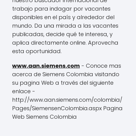
nuestro buscador internacional de
trabajo para indagar por vacantes
disponibles en el país y alrededor del
mundo. Da una mirada a las vacantes
publicadas, decide qué te interesa, y
aplica directamente online. Aprovecha
esta oportunidad.
www.aan.siemens.com
- Conoce mas
acerca de Siemens Colombia visitando
su pagina Web a través del siguiente
enlace -
http://www.aan.siemens.com/colombia/
Pages/SiemensenColombia.aspx Pagina
Web Siemens Colombia