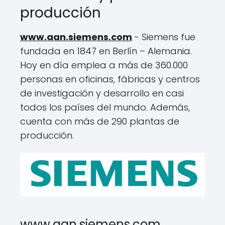
producción
www.aan.siemens.com
- Siemens fue
fundada en 1847 en Berlín – Alemania.
Hoy en día emplea a más de 360.000
personas en oficinas, fábricas y centros
de investigación y desarrollo en casi
todos los países del mundo. Además,
cuenta con más de 290 plantas de
producción.
www.aan.siemens.com