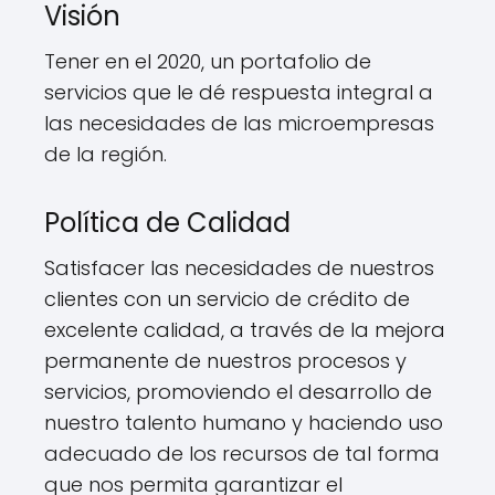
Visión
Tener en el 2020, un portafolio de
servicios que le dé respuesta integral a
las necesidades de las microempresas
de la región.
Política de Calidad
Satisfacer las necesidades de nuestros
clientes con un servicio de crédito de
excelente calidad, a través de la mejora
permanente de nuestros procesos y
servicios, promoviendo el desarrollo de
nuestro talento humano y haciendo uso
adecuado de los recursos de tal forma
que nos permita garantizar el