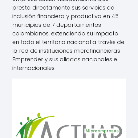
presta directamente sus servicios de
inclusión financiera y productiva en 45
municipios de 7 departamentos
colombianos, extendiendo su impacto
en todo el territorio nacional a través de
la red de instituciones microfinancieras
Emprender y sus aliados nacionales e
internacionales.