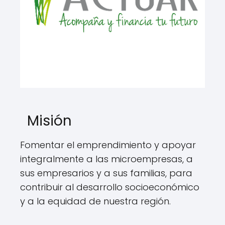
Misión
Fomentar el emprendimiento y apoyar
integralmente a las microempresas, a
sus empresarios y a sus familias, para
contribuir al desarrollo socioeconómico
y a la equidad de nuestra región.