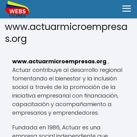
www.actuarmicroempresa
s.org
www.actuarmicroempresas.org
,
Actuar contribuye al desarrollo regional
fomentando el bienestar y la inclusión
social a través de la promoción de la
iniciativa empresarial con financiación,
capacitación y acompañamiento a
empresarios y emprendedores.
Fundada en 1986, Actuar es una
empresa social independiente que