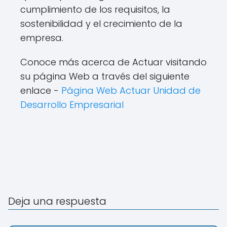
cumplimiento de los requisitos, la
sostenibilidad y el crecimiento de la
empresa.
Conoce más acerca de Actuar visitando
su página Web a través del siguiente
enlace -
Página Web Actuar Unidad de
Desarrollo Empresarial
Deja una respuesta