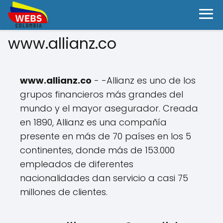
www.allianz.co
www.allianz.co
- -Allianz es uno de los
grupos financieros más grandes del
mundo y el mayor asegurador. Creada
en 1890, Allianz es una compañía
presente en más de 70 países en los 5
continentes, donde más de 153.000
empleados de diferentes
nacionalidades dan servicio a casi 75
millones de clientes.