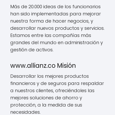
Más de 20.000 ideas de los funcionarios
han sido implementadas para mejorar
nuestra forma de hacer negocios, y
desarrollar nuevos productos y servicios.
Estamos entre las compañías más
grandes del mundo en administración y
gestión de activos.
www.allianz.co Misión
Desarrollar los mejores productos
financieros y de seguros para respaldar
a nuestros clientes, ofreciéndoles las
mejores soluciones de ahorro y
protección, a la medida de sus
necesidades.