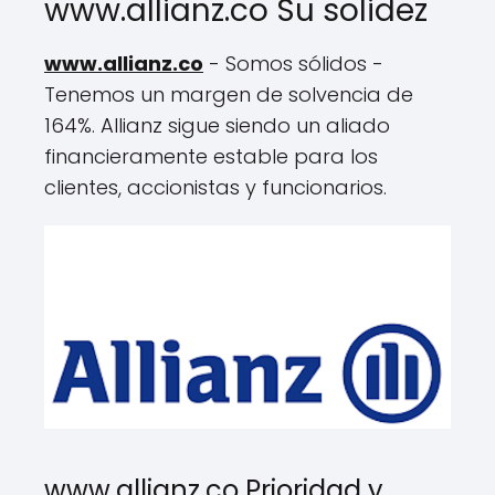
www.allianz.co Su solidez
www.allianz.co
- Somos sólidos -
Tenemos un margen de solvencia de
164%. Allianz sigue siendo un aliado
financieramente estable para los
clientes, accionistas y funcionarios.
www.allianz.co Prioridad y