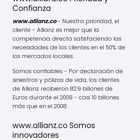
Confianza
www.allianz.co
- Nuestra prioridad, el
cliente - Allianz es mejor que la
competencia directa satisfaciendo las
necesidades de los clientes en el 50% de
los mercados locales.
Somos confiables - Por declaración de
siniestros y pólizas de vida, los clientes
de Allianz recibieron 82.9 billones de
Euros durante el 2009 - casi 10 billones
más que en el 2008.
www.allianz.co Somos
innovadores