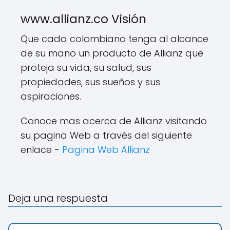
www.allianz.co Visión
Que cada colombiano tenga al alcance
de su mano un producto de Allianz que
proteja su vida, su salud, sus
propiedades, sus sueños y sus
aspiraciones.
Conoce mas acerca de Allianz visitando
su pagina Web a través del siguiente
enlace -
Pagina Web Allianz
Deja una respuesta