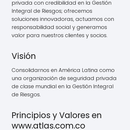
privada con credibilidad en la Gestión
Integral de Riesgos; ofrecemos
soluciones innovadoras, actuamos con
responsabilidad social y generamos
valor para nuestros clientes y socios.
Visión
Consolidarnos en América Latina como
una organización de seguridad privada
de clase mundial en la Gestión Integral
de Riesgos.
Principios y Valores en
www.atlas.com.co