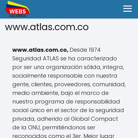
www.atlas.com.co
www.atlas.com.co,
Desde 1974
Seguridad ATLAS se ha caracterizado
por ser una organización sólida, integra,
socialmente responsable con nuestra
gente, clientes, proveedores, comunidad,
medio ambiente, bajo el marco de
nuestro programa de responsabilidad
social único en el sector de la seguridad
privada, adherido al Global Compact
de la ONU, permitiéndonos ser
reconocidos como el 3er. Mejor lugar