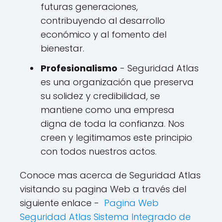
futuras generaciones,
contribuyendo al desarrollo
económico y al fomento del
bienestar.
Profesionalismo
- Seguridad Atlas
es una organización que preserva
su solidez y credibilidad, se
mantiene como una empresa
digna de toda la confianza. Nos
creen y legitimamos este principio
con todos nuestros actos.
Conoce mas acerca de Seguridad Atlas
visitando su pagina Web a través del
siguiente enlace -
Pagina Web
Seguridad Atlas Sistema Integrado de