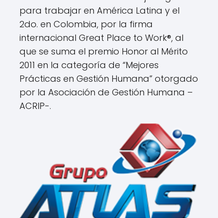
para trabajar en América Latina y el
2do. en Colombia, por la firma
internacional Great Place to Work®, al
que se suma el premio Honor al Mérito
2011 en la categoría de “Mejores
Prácticas en Gestión Humana” otorgado
por la Asociación de Gestión Humana –
ACRIP-.