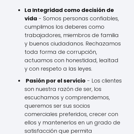
La Integridad como decisión de
vida
- Somos personas confiables,
cumplimos los deberes como
trabajadores, miembros de familia
y buenos ciudadanos. Rechazamos
toda forma de corrupción,
actuamos con honestidad, lealtad
y con respeto a las leyes.
Pasión por el servicio
- Los clientes
son nuestra razón de ser, los
escuchamos y comprendemos,
queremos ser sus socios
comerciales preferidos, crecer con
ellos y mantenerlos en un grado de
satisfacción que permita