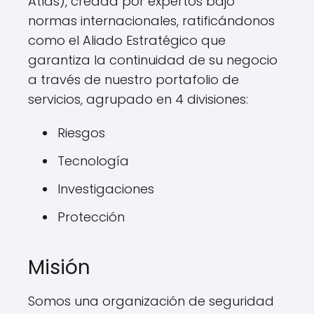
Atlas), creada por expertos bajo
normas internacionales, ratificándonos
como el Aliado Estratégico que
garantiza la continuidad de su negocio
a través de nuestro portafolio de
servicios, agrupado en 4 divisiones:
Riesgos
Tecnología
Investigaciones
Protección
Misión
Somos una organización de seguridad