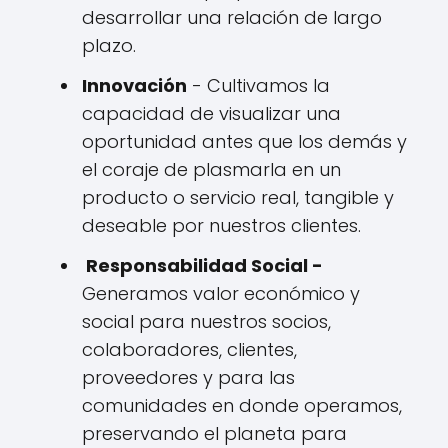
desarrollar una relación de largo
plazo.
Innovación
- Cultivamos la
capacidad de visualizar una
oportunidad antes que los demás y
el coraje de plasmarla en un
producto o servicio real, tangible y
deseable por nuestros clientes.
Responsabilidad Social -
Generamos valor económico y
social para nuestros socios,
colaboradores, clientes,
proveedores y para las
comunidades en donde operamos,
preservando el planeta para