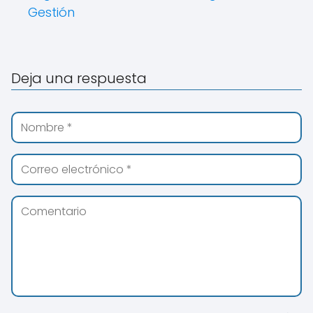
Gestión
Deja una respuesta