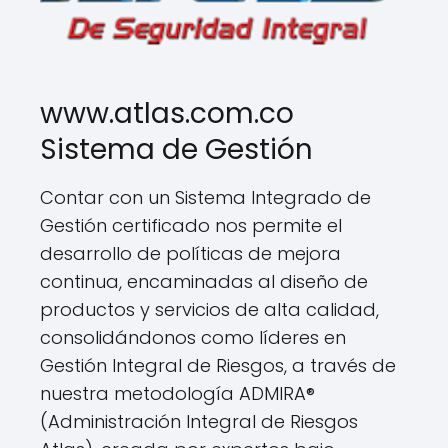
www.atlas.com.co
Sistema de Gestión
Contar con un Sistema Integrado de
Gestión certificado nos permite el
desarrollo de políticas de mejora
continua, encaminadas al diseño de
productos y servicios de alta calidad,
consolidándonos como líderes en
Gestión Integral de Riesgos, a través de
nuestra metodología ADMIRA®
(Administración Integral de Riesgos