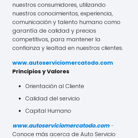
nuestros consumidores, utilizando
nuestros conocimientos, experiencia,
comunicación y talento humano como
garantía de calidad y precios
competitivos, para mantener la
confianza y lealtad en nuestros clientes.
www.autoserviciomercatodo.com
Principios y Valores
Orientación al Cliente
Calidad del servicio
Capital Humano
www.autoserviciomercatodo.com
-
Conoce más acerca de Auto Servicio