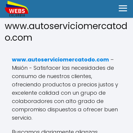
www.autoserviciomercatod
o.com
www.autoserviciomercatodo.com
–
Misión - Satisfacer las necesidades de
consumo de nuestros clientes,
ofreciendo productos a precios justos y
excelente calidad con un grupo de
colaboradores con alto grado de
compromiso dispuestos a ofrecer buen
servicio.
Buscamos diariamente alianzas