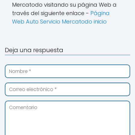
Mercatodo visitando su página Web a
través del siguiente enlace -
Página
Web Auto Servicio Mercatodo inicio
Deja una respuesta