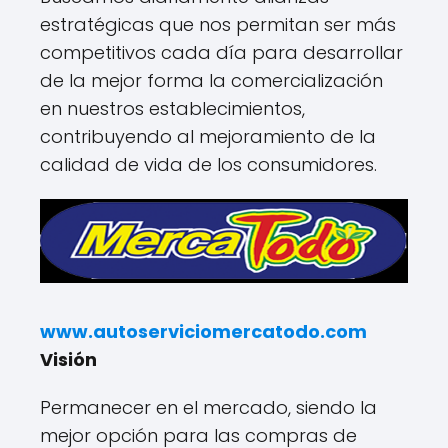
estratégicas que nos permitan ser más
competitivos cada día para desarrollar
de la mejor forma la comercialización
en nuestros establecimientos,
contribuyendo al mejoramiento de la
calidad de vida de los consumidores.
www.autoserviciomercatodo.com
Visión
Permanecer en el mercado, siendo la
mejor opción para las compras de