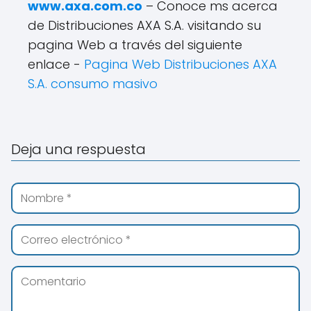
www.axa.com.co
– Conoce ms acerca
de Distribuciones AXA S.A. visitando su
pagina Web a través del siguiente
enlace -
Pagina Web Distribuciones AXA
S.A. consumo masivo
Deja una respuesta