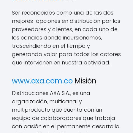
Ser reconocidos como una de las dos
mejores opciones en distribución por los
proveedores y clientes, en cada uno de
los canales donde incursionemos,
trascendiendo en el tiempo y
generando valor para todos los actores
que intervienen en nuestra actividad.
www.axa.com.co
Misión
Distribuciones AXA S.A., es una
organización, multicanal y
multiproducto que cuenta con un
equipo de colaboradores que trabaja
con pasión en el permanente desarrollo