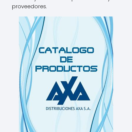
proveedores.