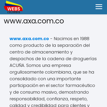
www.axa.com.co
www.axa.com.co
- Nacimos en 1988
como producto de la separación del
centro de almacenamiento y
despachos de la cadena de droguerías
ACUÑA. Somos una empresa
orgullosamente colombiana, que se ha
consolidado con una importante
participación en el sector farmacéutico
y de consumo masivo, demostrando
responsabilidad, confianza, respeto,
calidad y credibilidad para clientes y