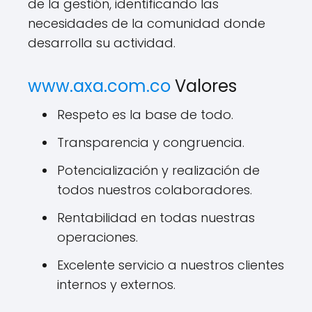
de la gestión, identificando las
necesidades de la comunidad donde
desarrolla su actividad.
www.axa.com.co
Valores
Respeto es la base de todo.
Transparencia y congruencia.
Potencialización y realización de
todos nuestros colaboradores.
Rentabilidad en todas nuestras
operaciones.
Excelente servicio a nuestros clientes
internos y externos.