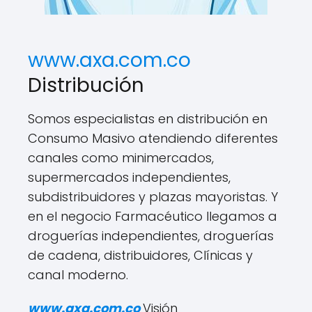
www.axa.com.co
Distribución
Somos especialistas en distribución en
Consumo Masivo atendiendo diferentes
canales como minimercados,
supermercados independientes,
subdistribuidores y plazas mayoristas. Y
en el negocio Farmacéutico llegamos a
droguerías independientes, droguerías
de cadena, distribuidores, Clínicas y
canal moderno.
www.axa.com.co
Visión