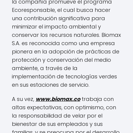
la compañía promueve el programa
Ecoresponsable, el cual busca hacer
una contribución significativa para
minimizar el impacto ambiental y
conservar los recursos naturales. Biomax
S.A. es reconocida como una empresa
pionera en la adopción de prácticas de
protección y conservación del medio
ambiente, a través de la
implementación de tecnologías verdes
en sus estaciones de servicio.
A su vez,
www.biomax.co
trabaja con
altas expectativas, con optimismo, con
la responsabilidad de velar por el
bienestar de sus empleados y sus
familias, y se preocupa por el desarrollo