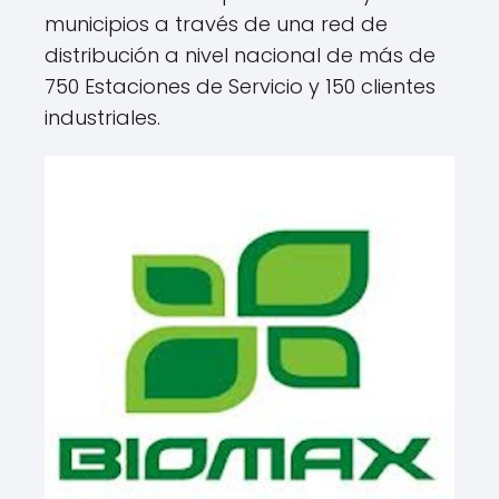
municipios a través de una red de
distribución a nivel nacional de más de
750 Estaciones de Servicio y 150 clientes
industriales.