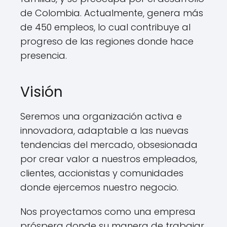
de Colombia. Actualmente, genera más
de 450 empleos, lo cual contribuye al
progreso de las regiones donde hace
presencia.
Visión
Seremos una organización activa e
innovadora, adaptable a las nuevas
tendencias del mercado, obsesionada
por crear valor a nuestros empleados,
clientes, accionistas y comunidades
donde ejercemos nuestro negocio.
Nos proyectamos como una empresa
próspera donde su manera de trabajar