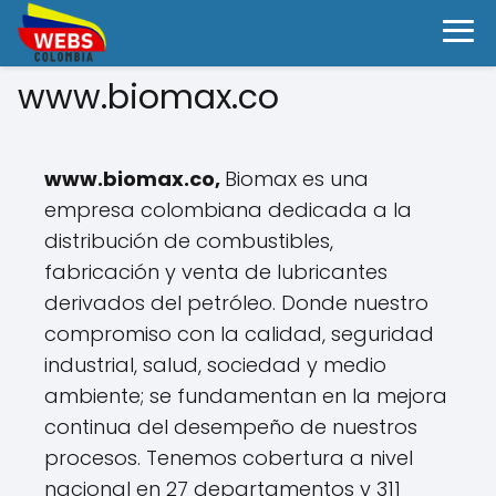
www.biomax.co
www.biomax.co,
Biomax es una
empresa colombiana dedicada a la
distribución de combustibles,
fabricación y venta de lubricantes
derivados del petróleo. Donde nuestro
compromiso con la calidad, seguridad
industrial, salud, sociedad y medio
ambiente; se fundamentan en la mejora
continua del desempeño de nuestros
procesos. Tenemos cobertura a nivel
nacional en 27 departamentos y 311