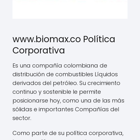
www.biomax.co Política
Corporativa
Es una compañía colombiana de
distribución de combustibles Líquidos
derivados del petróleo. Su crecimiento
continuo y sostenible le permite
posicionarse hoy, como una de las más
sólidas e importantes Compañías del
sector.
Como parte de su política corporativa,