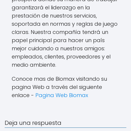
garantizará el liderazgo en la
prestación de nuestros servicios,
soportada en normas y reglas de juego
claras. Nuestra compañía tendrá un
papel principal para hacer un país
mejor cuidando a nuestros amigos:
empleados, clientes, proveedores y el
medio ambiente.
Conoce mas de Biomax visitando su
pagina Web a través del siguiente
enlace -
Pagina Web Biomax
Deja una respuesta