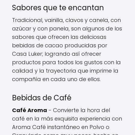
Sabores que te encantan
Tradicional, vainilla, clavos y canela, con
azúcar y con panela, son algunos de los
sabores que ofrecen las deliciosas
bebidas de cacao producidas por
Casa Luker; logrando así ofrecer
productos para todos los gustos con la
calidad y la trayectoria que imprime la
compañía en cada uno de ellos.
Bebidas de Café
Café Aroma
- Convierte la hora del
café en la más exquisita experiencia con
Aroma Café instantáneo en Polvo o