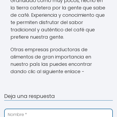
Granulado como muy pocos, hecho en
la tierra cafetera por la gente que sabe
de café. Experiencia y conocimiento que
te permiten disfrutar del sabor
tradicional y auténtico del café que
prefiere nuestra gente.
Otras empresas productoras de
alimentos de gran importancia en
nuestro país las puedes encontrar
dando clic al siguiente enlace -
Deja una respuesta