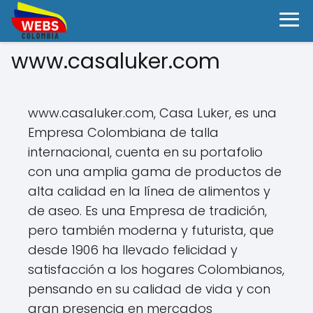
www.casaluker.com
www.casaluker.com, Casa Luker, es una
Empresa Colombiana de talla
internacional, cuenta en su portafolio
con una amplia gama de productos de
alta calidad en la línea de alimentos y
de aseo. Es una Empresa de tradición,
pero también moderna y futurista, que
desde 1906 ha llevado felicidad y
satisfacción a los hogares Colombianos,
pensando en su calidad de vida y con
gran presencia en mercados