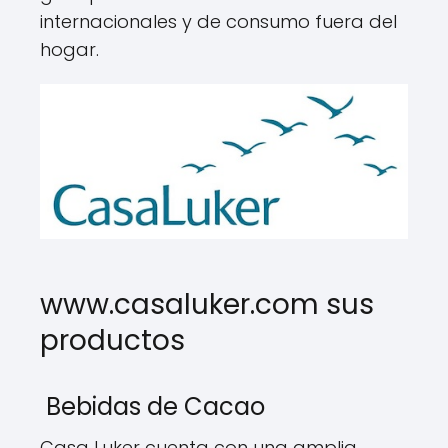
internacionales y de consumo fuera del
hogar.
www.casaluker.com sus
productos
Bebidas de Cacao
Casa Luker cuenta con una amplia