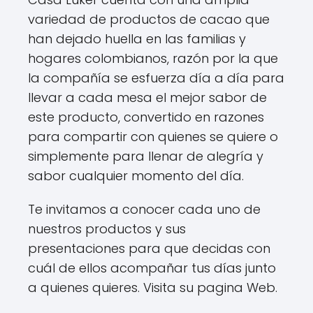
variedad de productos de cacao que
han dejado huella en las familias y
hogares colombianos, razón por la que
la compañía se esfuerza día a día para
llevar a cada mesa el mejor sabor de
este producto, convertido en razones
para compartir con quienes se quiere o
simplemente para llenar de alegría y
sabor cualquier momento del día.
Te invitamos a conocer cada uno de
nuestros productos y sus
presentaciones para que decidas con
cuál de ellos acompañar tus días junto
a quienes quieres. Visita su pagina Web.