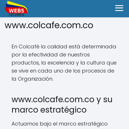
www.colcafe.com.co
En Colcafé la calidad está determinada
por la efectividad de nuestros
productos, la excelencia y la cultura que
se vive en cada uno de los procesos de
la Organización.
www.colcafe.com.co y su
marco estratégico
Actuamos bajo el marco estratégico