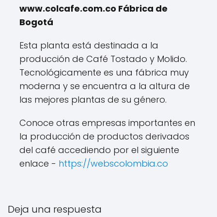
www.colcafe.com.co Fábrica de
Bogotá
Esta planta está destinada a la
producción de Café Tostado y Molido.
Tecnológicamente es una fábrica muy
moderna y se encuentra a la altura de
las mejores plantas de su género.
Conoce otras empresas importantes en
la producción de productos derivados
del café accediendo por el siguiente
enlace -
https://webscolombia.co
Deja una respuesta