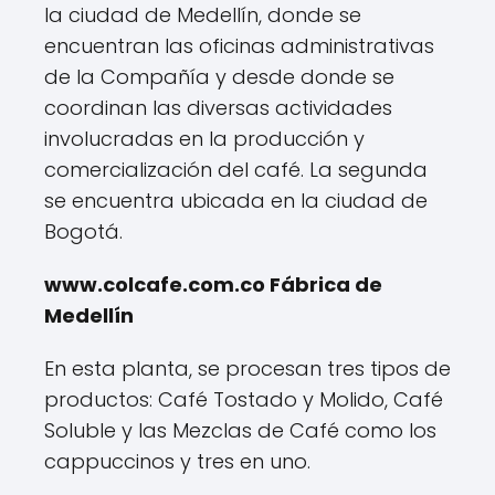
la ciudad de Medellín, donde se
encuentran las oficinas administrativas
de la Compañía y desde donde se
coordinan las diversas actividades
involucradas en la producción y
comercialización del café. La segunda
se encuentra ubicada en la ciudad de
Bogotá.
www.colcafe.com.co Fábrica de
Medellín
En esta planta, se procesan tres tipos de
productos: Café Tostado y Molido, Café
Soluble y las Mezclas de Café como los
cappuccinos y tres en uno.