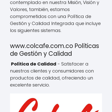
contemplado en nuestra Misión, Visión y
Valores, también, estamos
comprometidos con una Política de
Gestión y Calidad Integrada que incluye
los siguientes sistemas.
www.colcafe.com.co Políticas
de Gestión y Calidad
Política de Calidad
- Satisfacer a
nuestros clientes y consumidores con
productos de calidad, ofreciendo un
excelente servicio.