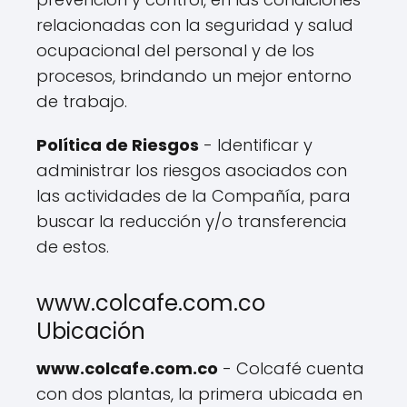
relacionadas con la seguridad y salud
ocupacional del personal y de los
procesos, brindando un mejor entorno
de trabajo.
Política de Riesgos
- Identificar y
administrar los riesgos asociados con
las actividades de la Compañía, para
buscar la reducción y/o transferencia
de estos.
www.colcafe.com.co
Ubicación
www.colcafe.com.co
- Colcafé cuenta
con dos plantas, la primera ubicada en