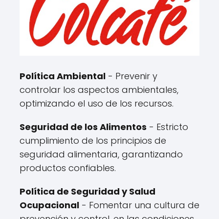
Política
Ambiental
- Prevenir y
controlar los aspectos ambientales,
optimizando el uso de los recursos.
Seguridad de los Alimentos
- Estricto
cumplimiento de los principios de
seguridad alimentaria, garantizando
productos confiables.
Política
de Seguridad y Salud
Ocupacional
- Fomentar una cultura de
prevención y control, en las condiciones