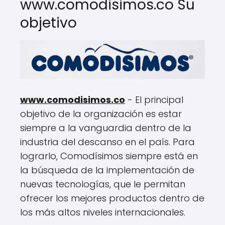
www.comodisimos.co Su
objetivo
www.comodisimos.co
- El principal
objetivo de la organización es estar
siempre a la vanguardia dentro de la
industria del descanso en el país. Para
lograrlo, Comodísimos siempre está en
la búsqueda de la implementación de
nuevas tecnologías, que le permitan
ofrecer los mejores productos dentro de
los más altos niveles internacionales.