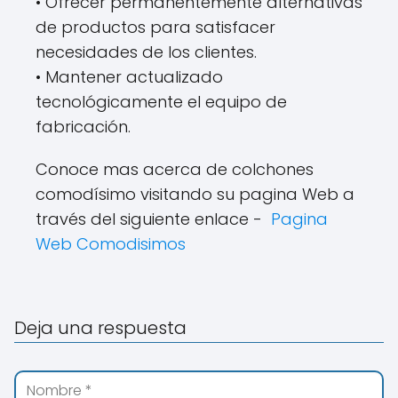
• Ofrecer permanentemente alternativas
de productos para satisfacer
necesidades de los clientes.
• Mantener actualizado
tecnológicamente el equipo de
fabricación.
Conoce mas acerca de colchones
comodísimo visitando su pagina Web a
través del siguiente enlace -
Pagina
Web Comodisimos
Deja una respuesta