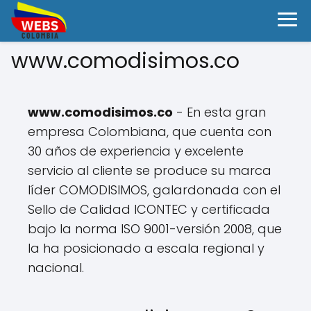
www.comodisimos.co
www.comodisimos.co
- En esta gran
empresa Colombiana, que cuenta con
30 años de experiencia y excelente
servicio al cliente se produce su marca
líder COMODISIMOS, galardonada con el
Sello de Calidad ICONTEC y certificada
bajo la norma ISO 9001-versión 2008, que
la ha posicionado a escala regional y
nacional.