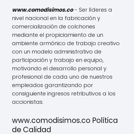
www.comodisimos.co
- Ser líderes a
nivel nacional en la fabricación y
comercialización de colchones
mediante el propiciamiento de un
ambiente armónico de trabajo creativo
con un modelo administrativo de
participación y trabajo en equipo,
motivando el desarrollo personal y
profesional de cada uno de nuestros
empleados garantizando por
consiguiente ingresos retributivos a los
accionistas.
www.comodisimos.co Política
de Calidad