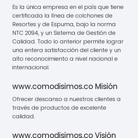
Es la única empresa en el país que tiene
certificada la línea de colchones de
Resortes y de Espuma, bajo la norma
NTC 2094, y un Sistema de Gestión de
Calidad. Todo lo anterior permite lograr
una entera satisfacción del cliente y un
alto reconocimiento a nivel nacional e
internacional.
www.comodisimos.co Misión
Ofrecer descanso a nuestros clientes a
través de productos de excelente
calidad.
www.comodisimos.co Visión