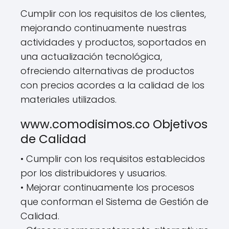
Cumplir con los requisitos de los clientes,
mejorando continuamente nuestras
actividades y productos, soportados en
una actualización tecnológica,
ofreciendo alternativas de productos
con precios acordes a la calidad de los
materiales utilizados.
www.comodisimos.co Objetivos
de Calidad
• Cumplir con los requisitos establecidos
por los distribuidores y usuarios.
• Mejorar continuamente los procesos
que conforman el Sistema de Gestión de
Calidad.