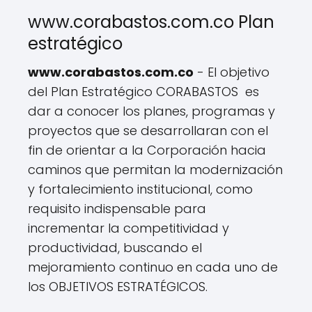
www.corabastos.com.co Plan
estratégico
www.corabastos.com.co
- El objetivo
del Plan Estratégico CORABASTOS es
dar a conocer los planes, programas y
proyectos que se desarrollaran con el
fin de orientar a la Corporación hacia
caminos que permitan la modernización
y fortalecimiento institucional, como
requisito indispensable para
incrementar la competitividad y
productividad, buscando el
mejoramiento continuo en cada uno de
los OBJETIVOS ESTRATÉGICOS.