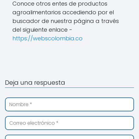
Conoce otros entes de productos
agroalimentarios accediendo por el
buscador de nuestra página a través
del siguiente enlace -
https://webscolombia.co
Deja una respuesta