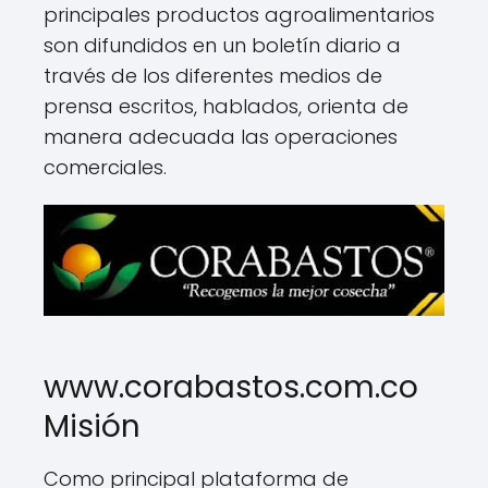
principales productos agroalimentarios
son difundidos en un boletín diario a
través de los diferentes medios de
prensa escritos, hablados, orienta de
manera adecuada las operaciones
comerciales.
www.corabastos.com.co
Misión
Como principal plataforma de