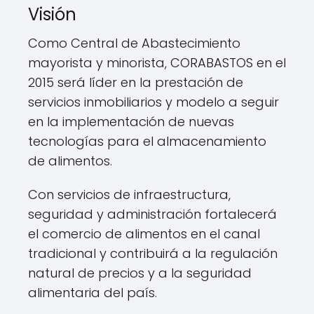
Visión
Como Central de Abastecimiento
mayorista y minorista, CORABASTOS en el
2015 será líder en la prestación de
servicios inmobiliarios y modelo a seguir
en la implementación de nuevas
tecnologías para el almacenamiento
de alimentos.
Con servicios de infraestructura,
seguridad y administración fortalecerá
el comercio de alimentos en el canal
tradicional y contribuirá a la regulación
natural de precios y a la seguridad
alimentaria del país.