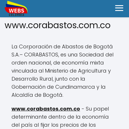
www.corabastos.com.co
La Corporación de Abastos de Bogotá
S.A.– CORABASTOS, es una Sociedad del
orden nacional, de economía mixta
vinculada al Ministerio de Agricultura y
Desarrollo Rural, junto con la
Gobernación de Cundinamarca y la
Alcaldía de Bogotá.
www.corabastos.com.co
- Su papel
determinante dentro de la economía
del país al fijar los precios de los