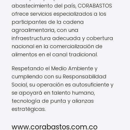
abastecimiento del país, CORABASTOS
ofrece servicios especializados a los
participantes de la cadena
agroalimentaria, con una
infraestructura adecuada y cobertura
nacional en la comercialización de
alimentos en el canal tradicional.
Respetando el Medio Ambiente y
cumpliendo con su Responsabilidad
Social, su operación es autosuficiente y
se apoyará en talento humano,
tecnología de punta y alianzas
estratégicas.
www.corabastos.com.co