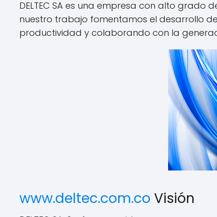
DELTEC SA es una empresa con alto grado de se
nuestro trabajo fomentamos el desarrollo de
productividad y colaborando con la genera
www.deltec.com.co
Visión