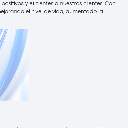
sitivos y eficientes a nuestros clientes. Con
ejorando el nivel de vida, aumentado la