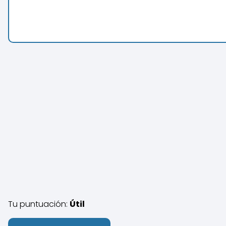
Tu puntuación:
Útil