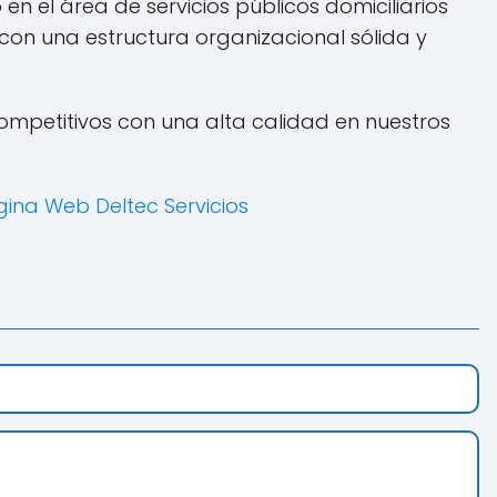
n el área de servicios públicos domiciliarios
con una estructura organizacional sólida y
 competitivos con una alta calidad en nuestros
ina Web Deltec Servicios