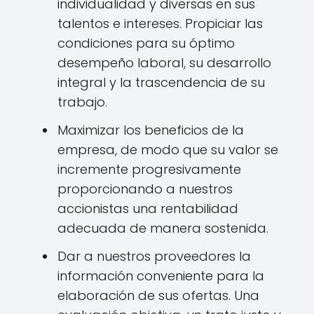
individualidad y diversas en sus
talentos e intereses. Propiciar las
condiciones para su óptimo
desempeño laboral, su desarrollo
integral y la trascendencia de su
trabajo.
Maximizar los beneficios de la
empresa, de modo que su valor se
incremente progresivamente
proporcionando a nuestros
accionistas una rentabilidad
adecuada de manera sostenida.
Dar a nuestros proveedores la
información conveniente para la
elaboración de sus ofertas. Una