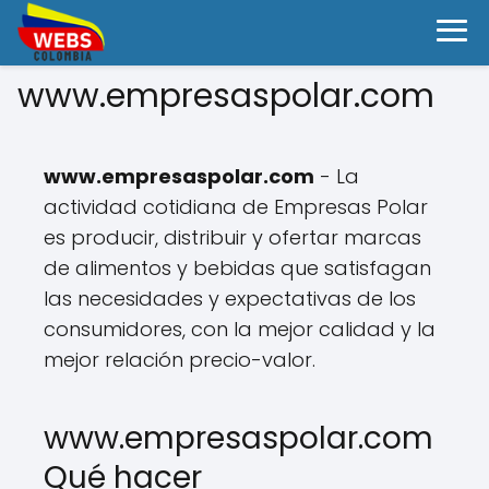
www.empresaspolar.com
www.empresaspolar.com
- La
actividad cotidiana de Empresas Polar
es producir, distribuir y ofertar marcas
de alimentos y bebidas que satisfagan
las necesidades y expectativas de los
consumidores, con la mejor calidad y la
mejor relación precio-valor.
www.empresaspolar.com
Qué hacer