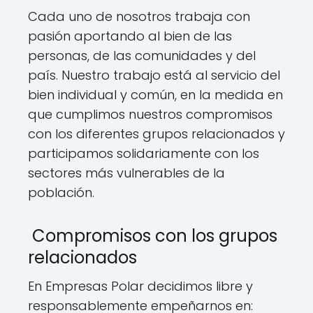
Cada uno de nosotros trabaja con
pasión aportando al bien de las
personas, de las comunidades y del
país. Nuestro trabajo está al servicio del
bien individual y común, en la medida en
que cumplimos nuestros compromisos
con los diferentes grupos relacionados y
participamos solidariamente con los
sectores más vulnerables de la
población.
Compromisos con los grupos
relacionados
En Empresas Polar decidimos libre y
responsablemente empeñarnos en: