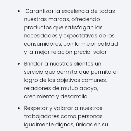
Garantizar la excelencia de todas
nuestras marcas, ofreciendo
productos que satisfagan las
necesidades y expectativas de los
consumidores, con la mejor calidad
y la mejor relación precio-valor.
Brindar a nuestros clientes un
servicio que permita que permita el
logro de los objetivos comunes,
relaciones de mutuo apoyo,
crecimiento y desarrollo.
Respetar y valorar a nuestros
trabajadores como personas
igualmente dignas, únicas en su