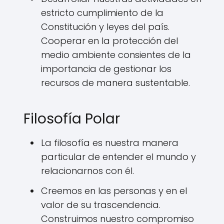
estricto cumplimiento de la
Constitución y leyes del país.
Cooperar en la protección del
medio ambiente consientes de la
importancia de gestionar los
recursos de manera sustentable.
Filosofía Polar
La filosofía es nuestra manera
particular de entender el mundo y
relacionarnos con él.
Creemos en las personas y en el
valor de su trascendencia.
Construimos nuestro compromiso