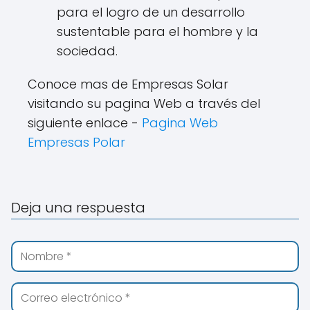
para el logro de un desarrollo
sustentable para el hombre y la
sociedad.
Conoce mas de Empresas Solar
visitando su pagina Web a través del
siguiente enlace -
Pagina Web
Empresas Polar
Deja una respuesta