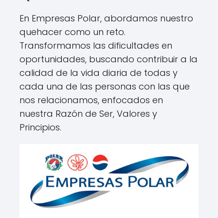
En Empresas Polar, abordamos nuestro
quehacer como un reto.
Transformamos las dificultades en
oportunidades, buscando contribuir a la
calidad de la vida diaria de todas y
cada una de las personas con las que
nos relacionamos, enfocados en
nuestra Razón de Ser, Valores y
Principios.