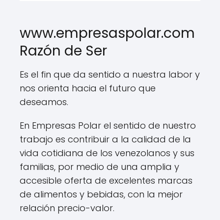
www.empresaspolar.com
Razón de Ser
Es el fin que da sentido a nuestra labor y
nos orienta hacia el futuro que
deseamos.
En Empresas Polar el sentido de nuestro
trabajo es contribuir a la calidad de la
vida cotidiana de los venezolanos y sus
familias, por medio de una amplia y
accesible oferta de excelentes marcas
de alimentos y bebidas, con la mejor
relación precio-valor.