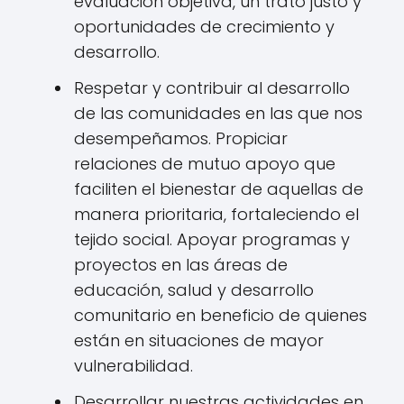
evaluación objetiva, un trato justo y
oportunidades de crecimiento y
desarrollo.
Respetar y contribuir al desarrollo
de las comunidades en las que nos
desempeñamos. Propiciar
relaciones de mutuo apoyo que
faciliten el bienestar de aquellas de
manera prioritaria, fortaleciendo el
tejido social. Apoyar programas y
proyectos en las áreas de
educación, salud y desarrollo
comunitario en beneficio de quienes
están en situaciones de mayor
vulnerabilidad.
Desarrollar nuestras actividades en