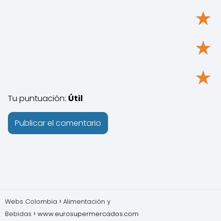
★
★
★
Tu puntuación:
Útil
Webs Colombia
Alimentación y
Bebidas
www.eurosupermercados.com