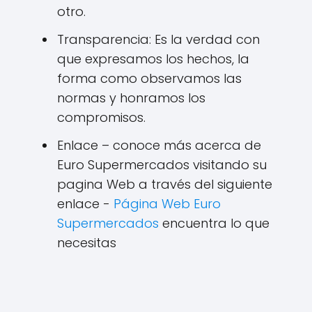
otro.
Transparencia: Es la verdad con
que expresamos los hechos, la
forma como observamos las
normas y honramos los
compromisos.
Enlace – conoce más acerca de
Euro Supermercados visitando su
pagina Web a través del siguiente
enlace -
Página Web Euro
Supermercados
encuentra lo que
necesitas