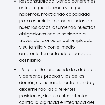
Responsabilidad: Siendo coherentes
entre lo que decimos y lo que
hacemos, mostrando capacidad
para asumir las consecuencias de
nuestros actos, asumiendo nuestras
obligaciones con la sociedad a
través del bienestar del empleado
y su familia y con el medio
ambiente fomentando el cuidado
del mismo.
Respeto: Reconociendo los deberes
y derechos propios y los de los
demás, escuchando, enfrentando y
discerniendo las diferentes
posiciones, sin que estas atenten
contra la dignidad e integridad del