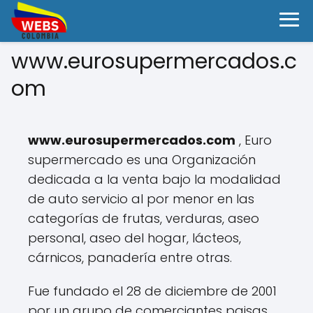
www.eurosupermercados.c
om
www.eurosupermercados.com
, Euro
supermercado es una Organización
dedicada a la venta bajo la modalidad
de auto servicio al por menor en las
categorías de frutas, verduras, aseo
personal, aseo del hogar, lácteos,
cárnicos, panadería entre otras.
Fue fundado el 28 de diciembre de 2001
por un grupo de comerciantes paisas,