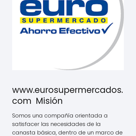
www.eurosupermercados.
com Misión
Somos una compañía orientada a
satisfacer las necesidades de la
canasta básica, dentro de un marco de