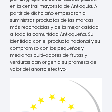
en la central mayorista de Antioquia. A
partir de dicho año empezaron a
suministrar productos de las marcas
más reconocidas y de la mejor calidad
a toda la comunidad Antioqueña. Su
identidad con el producto nacional y su
compromiso con los pequeños y
medianos cultivadores de frutas y
verduras dan origen a su promesa de
valor del ahorro efectivo.