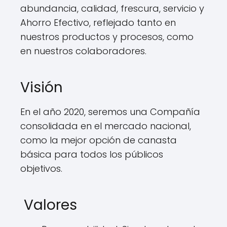
abundancia, calidad, frescura, servicio y
Ahorro Efectivo, reflejado tanto en
nuestros productos y procesos, como
en nuestros colaboradores.
Visión
En el año 2020, seremos una Compañía
consolidada en el mercado nacional,
como la mejor opción de canasta
básica para todos los públicos
objetivos.
Valores