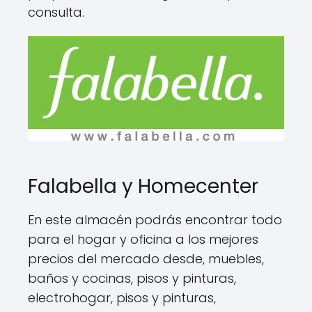
consulta.
Falabella y Homecenter
En este almacén podrás encontrar todo
para el hogar y oficina a los mejores
precios del mercado desde, muebles,
baños y cocinas, pisos y pinturas,
electrohogar, pisos y pinturas,