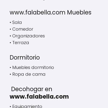
www.falabella.com Muebles
• Sala
• Comedor
• Organizadores
• Terraza
Dormitorio
• Muebles dormitorio
• Ropa de cama
Decohogar en
www.falabella.com
• Equipamiento