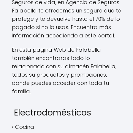
Seguros de vida, en Agencia de Seguros
Falabella te ofrecemos un seguro que te
protege y te devuelve hasta el 70% de lo
pagado si no lo usas. Encuentra más
información accediendo a este portal.
En esta pagina Web de Falabella
también encontraras todo lo
relacionado con su almacén Falabella,
todos su productos y promociones,
donde puedes acceder con toda tu
familia.
Electrodomésticos
• Cocina