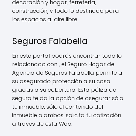
decoración y hogar, ferretería,
construcción, y todo lo destinado para
los espacios al aire libre.
Seguros Falabella
En este portal podrás encontrar todo lo
relacionado con , el Seguro Hogar de
Agencia de Seguros Falabella permite a
su asegurado protección a su casa
gracias a su cobertura. Esta póliza de
seguro te da la opción de asegurar sólo
tu inmueble, sólo el contenido del
inmueble o ambos. solicita tu cotización
a través de esta Web.