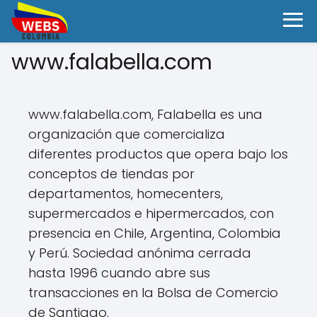
www.falabella.com
www.falabella.com, Falabella es una
organización que comercializa
diferentes productos que opera bajo los
conceptos de tiendas por
departamentos, homecenters,
supermercados e hipermercados, con
presencia en Chile, Argentina, Colombia
y Perú. Sociedad anónima cerrada
hasta 1996 cuando abre sus
transacciones en la Bolsa de Comercio
de Santiago.