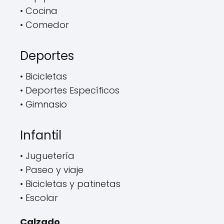
• Cocina
• Comedor
Deportes
• Bicicletas
• Deportes Específicos
• Gimnasio
Infantil
• Juguetería
• Paseo y viaje
• Bicicletas y patinetas
• Escolar
Calzado