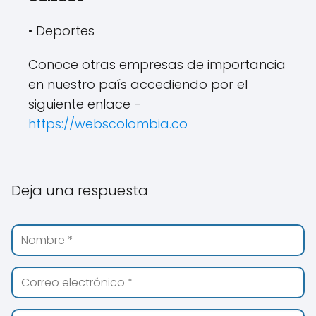
• Deportes
Conoce otras empresas de importancia
en nuestro país accediendo por el
siguiente enlace -
https://webscolombia.co
Deja una respuesta