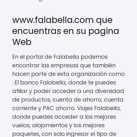
www.falabella.com que
encuentras en su pagina
Web
En el portal de Falabella podemos
encontrar las empresas que también
hacen parte de esta organización como
: El banco Falabella, donde te puedes
afiliar y poder acceder a una diversidad
de productos, cuenta de ahorro, cuenta
corriente y PAC ahorro. Viajes Falabella,
donde puedes acceder a los mejores
vuelos, alojamientos y los mejores
paquetes, con solo ingresar el tipo de