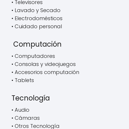
• Televisores
• Lavado y Secado
• Electrodomésticos
• Cuidado personal
Computación
• Computadores
• Consolas y videojuegos
• Accesorios computación
• Tablets
Tecnología
• Audio
• Cámaras
• Otros Tecnología