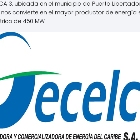
LCA 3, ubicada en el municipio de Puerto Libert
nos convierte en el mayor productor de energía e
trico de 450 MW.