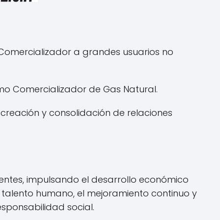
y Comercializador a grandes usuarios no
omo Comercializador de Gas Natural.
 creación y consolidación de relaciones
ientes, impulsando el desarrollo económico
ro talento humano, el mejoramiento continuo y
sponsabilidad social.