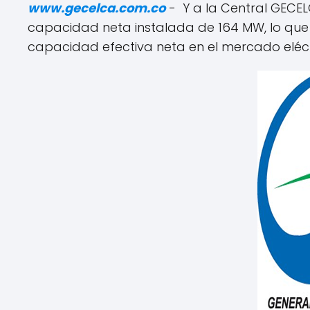
www.gecelca.com.co
- Y a la Central GECE
capacidad neta instalada de 164 MW, lo que 
capacidad efectiva neta en el mercado eléc