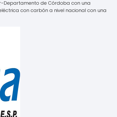
ador-Departamento de Córdoba con una
léctrica con carbón a nivel nacional con una