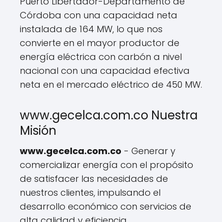
Puerto Libertador-Departamento de
Córdoba con una capacidad neta
instalada de 164 MW, lo que nos
convierte en el mayor productor de
energía eléctrica con carbón a nivel
nacional con una capacidad efectiva
neta en el mercado eléctrico de 450 MW.
www.gecelca.com.co Nuestra
Misión
www.gecelca.com.co
- Generar y
comercializar energía con el propósito
de satisfacer las necesidades de
nuestros clientes, impulsando el
desarrollo económico con servicios de
alta calidad y eficiencia,