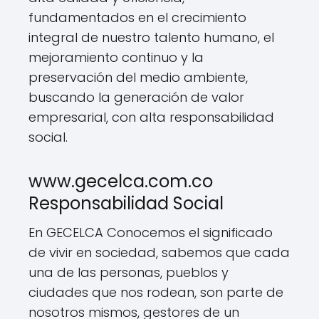
fundamentados en el crecimiento
integral de nuestro talento humano, el
mejoramiento continuo y la
preservación del medio ambiente,
buscando la generación de valor
empresarial, con alta responsabilidad
social.
www.gecelca.com.co
Responsabilidad Social
En GECELCA Conocemos el significado
de vivir en sociedad, sabemos que cada
una de las personas, pueblos y
ciudades que nos rodean, son parte de
nosotros mismos, gestores de un