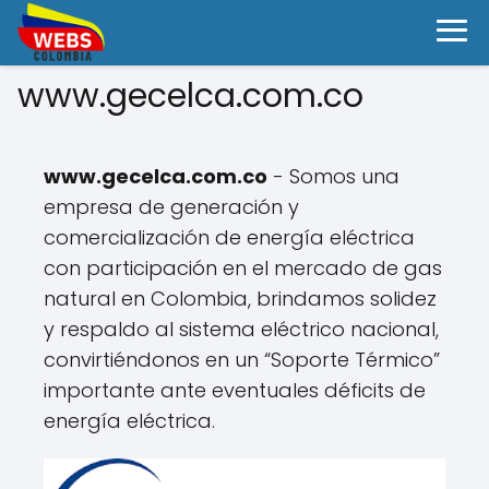
www.gecelca.com.co
www.gecelca.com.co
- Somos una
empresa de generación y
comercialización de energía eléctrica
con participación en el mercado de gas
natural en Colombia, brindamos solidez
y respaldo al sistema eléctrico nacional,
convirtiéndonos en un “Soporte Térmico”
importante ante eventuales déficits de
energía eléctrica.