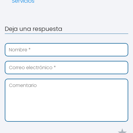
Servicios
Deja una respuesta
★