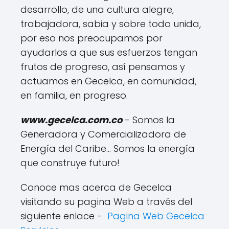
desarrollo, de una cultura alegre,
trabajadora, sabia y sobre todo unida,
por eso nos preocupamos por
ayudarlos a que sus esfuerzos tengan
frutos de progreso, así pensamos y
actuamos en Gecelca, en comunidad,
en familia, en progreso.
www.gecelca.com.co
- Somos la
Generadora y Comercializadora de
Energía del Caribe... Somos la energía
que construye futuro!
Conoce mas acerca de Gecelca
visitando su pagina Web a través del
siguiente enlace -
Pagina Web Gecelca