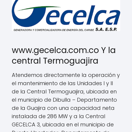
www.gecelca.com.co Y la
central Termoguajira
Atendemos directamente la operación y
el mantenimiento de las Unidades I y II
de la Central Termoguajira, ubicada en
el municipio de Dibulla – Departamento
de la Guajira con una capacidad neta
instalada de 286 MW y a la Central
GECELCA 3, ubicada en el municipio de