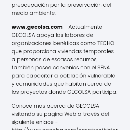
preocupación por la preservación del
medio ambiente.
www.gecolsa.com
- Actualmente
GECOLSA apoya las labores de
organizaciones benéficas como TECHO
que proporciona viviendas temporales
a personas de escasos recursos,
también posee convenios con el SENA
para capacitar a población vulnerable
y comunidades que habitan cerca de
los proyectos donde GECOLSA participa.
Conoce mas acerca de GECOLSA
visitando su pagina Web a través del
siguiente enlace -