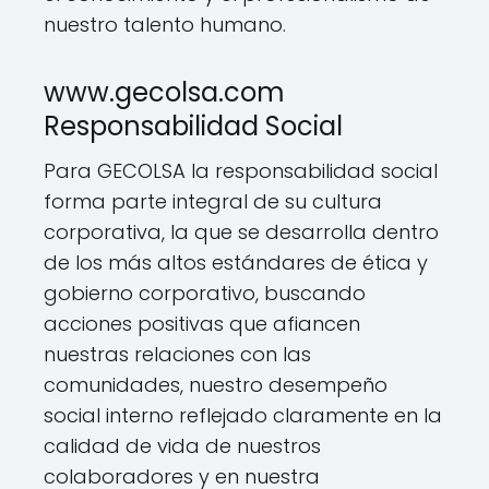
nuestro talento humano.
www.gecolsa.com
Responsabilidad Social
Para GECOLSA la responsabilidad social
forma parte integral de su cultura
corporativa, la que se desarrolla dentro
de los más altos estándares de ética y
gobierno corporativo, buscando
acciones positivas que afiancen
nuestras relaciones con las
comunidades, nuestro desempeño
social interno reflejado claramente en la
calidad de vida de nuestros
colaboradores y en nuestra