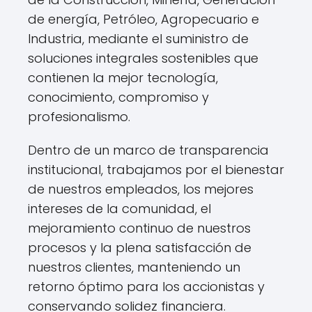
de energía, Petróleo, Agropecuario e
Industria, mediante el suministro de
soluciones integrales sostenibles que
contienen la mejor tecnología,
conocimiento, compromiso y
profesionalismo.
Dentro de un marco de transparencia
institucional, trabajamos por el bienestar
de nuestros empleados, los mejores
intereses de la comunidad, el
mejoramiento continuo de nuestros
procesos y la plena satisfacción de
nuestros clientes, manteniendo un
retorno óptimo para los accionistas y
conservando solidez financiera.