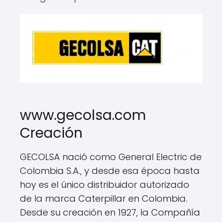
www.gecolsa.com
Creación
GECOLSA nació como General Electric de
Colombia S.A., y desde esa época hasta
hoy es el único distribuidor autorizado
de la marca Caterpillar en Colombia.
Desde su creación en 1927, la Compañía