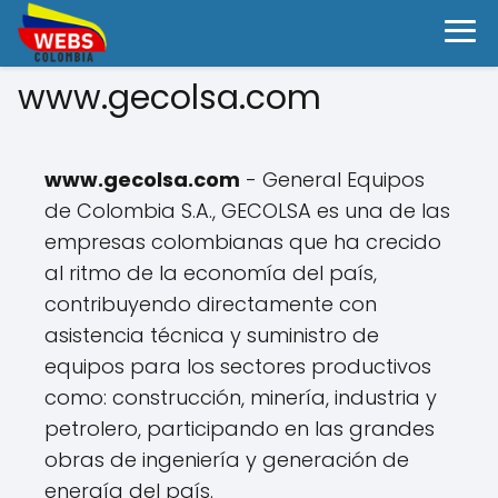
www.gecolsa.com
www.gecolsa.com
- General Equipos
de Colombia S.A., GECOLSA es una de las
empresas colombianas que ha crecido
al ritmo de la economía del país,
contribuyendo directamente con
asistencia técnica y suministro de
equipos para los sectores productivos
como: construcción, minería, industria y
petrolero, participando en las grandes
obras de ingeniería y generación de
energía del país.