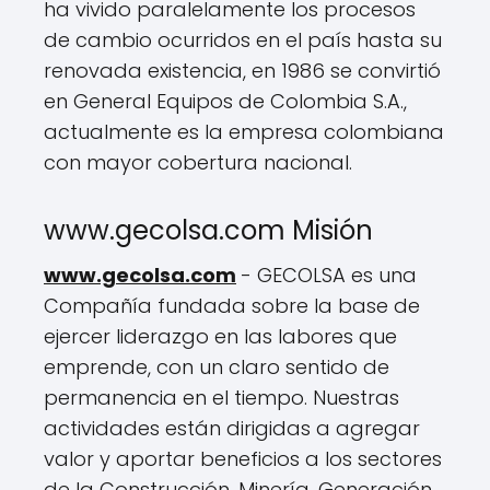
ha vivido paralelamente los procesos
de cambio ocurridos en el país hasta su
renovada existencia, en 1986 se convirtió
en General Equipos de Colombia S.A.,
actualmente es la empresa colombiana
con mayor cobertura nacional.
www.gecolsa.com Misión
www.gecolsa.com
- GECOLSA es una
Compañía fundada sobre la base de
ejercer liderazgo en las labores que
emprende, con un claro sentido de
permanencia en el tiempo. Nuestras
actividades están dirigidas a agregar
valor y aportar beneficios a los sectores
de la Construcción, Minería, Generación