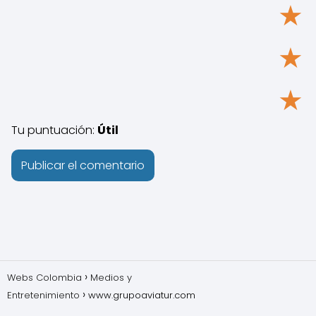
★
★
★
Tu puntuación:
Útil
Webs Colombia
Medios y
Entretenimiento
www.grupoaviatur.com