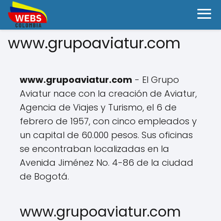
www.grupoaviatur.com
www.grupoaviatur.com
- El Grupo
Aviatur nace con la creación de Aviatur,
Agencia de Viajes y Turismo, el 6 de
febrero de 1957, con cinco empleados y
un capital de 60.000 pesos. Sus oficinas
se encontraban localizadas en la
Avenida Jiménez No. 4-86 de la ciudad
de Bogotá.
www.grupoaviatur.com