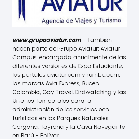
www.grupoaviatur.com
- También
hacen parte del Grupo Aviatur: Aviatur
Campus, encargada anualmente de las
diferentes versiones de Expo Estudiante;
los portales aviatur.com y rumbo.com,
las marcas Avia Express, Buceo
Colombia, Gay Travel, Birdwatching y las
Uniones Temporales para la
administración de los servicios eco
turísticos en los Parques Naturales
Gorgona, Tayrona y la Casa Navegante
en Barú - Bolívar.