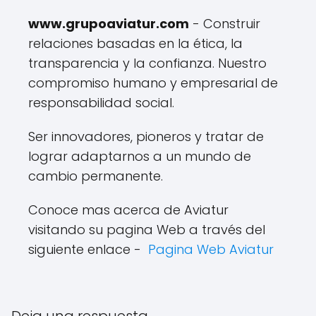
www.grupoaviatur.com
- Construir
relaciones basadas en la ética, la
transparencia y la confianza. Nuestro
compromiso humano y empresarial de
responsabilidad social.
Ser innovadores, pioneros y tratar de
lograr adaptarnos a un mundo de
cambio permanente.
Conoce mas acerca de Aviatur
visitando su pagina Web a través del
siguiente enlace -
Pagina Web Aviatur
Deja una respuesta