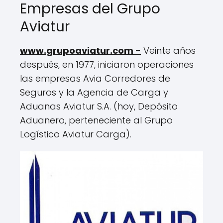
Empresas del Grupo
Aviatur
www.grupoaviatur.com -
Veinte años
después, en 1977, iniciaron operaciones
las empresas Avia Corredores de
Seguros y la Agencia de Carga y
Aduanas Aviatur S.A. (hoy, Depósito
Aduanero, perteneciente al Grupo
Logístico Aviatur Carga).