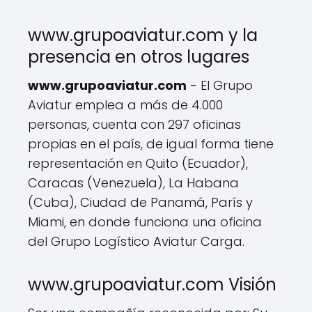
www.grupoaviatur.com y la
presencia en otros lugares
www.grupoaviatur.com
- El Grupo
Aviatur emplea a más de 4.000
personas, cuenta con 297 oficinas
propias en el país, de igual forma tiene
representación en Quito (Ecuador),
Caracas (Venezuela), La Habana
(Cuba), Ciudad de Panamá, París y
Miami, en donde funciona una oficina
del Grupo Logístico Aviatur Carga.
www.grupoaviatur.com Visión