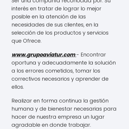
Ser una compañía reconocida por: Su
interés en tratar de lograr lo mejor
posible en la atención de las
necesidades de sus clientes, en la
selección de los productos y servicios
que Ofrece.
www.grupoaviatur.com
- Encontrar
oportuna y adecuadamente la solución
a los errores cometidos, tomar los
correctivos necesarios y aprender de
ellos.
Realizar en forma continua la gestión
humana y de bienestar necesarias para
hacer de nuestra empresa un lugar
agradable en donde trabajar.