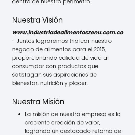
dentro de nuestro perímetro.
Nuestra Visión
www.industriadealimentoszenu.com.co
- Juntos lograremos triplicar nuestro
negocio de alimentos para el 2015,
proporcionando calidad de vida al
consumidor con productos que
satisfagan sus aspiraciones de
bienestar, nutrición y placer.
Nuestra Misión
La misión de nuestra empresa es la
creciente creación de valor,
logrando un destacado retorno de