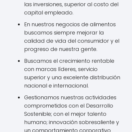
las inversiones, superior al costo del
capital empleado.
En nuestros negocios de alimentos
buscamos siempre mejorar la
calidad de vida del consumidor y el
progreso de nuestra gente.
Buscamos el crecimiento rentable
con marcas líderes, servicio
superior y una excelente distribución
nacional e internacional.
Gestionamos nuestras actividades
comprometidos con el Desarrollo
Sostenible; con el mejor talento
humano; innovación sobresaliente y
un comportamiento corporativo