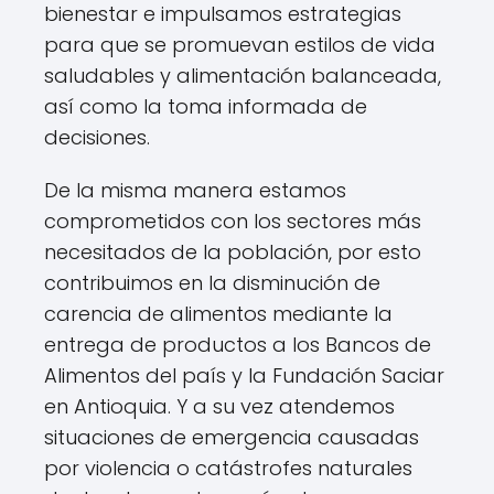
bienestar e impulsamos estrategias
para que se promuevan estilos de vida
saludables y alimentación balanceada,
así como la toma informada de
decisiones.
De la misma manera estamos
comprometidos con los sectores más
necesitados de la población, por esto
contribuimos en la disminución de
carencia de alimentos mediante la
entrega de productos a los Bancos de
Alimentos del país y la Fundación Saciar
en Antioquia. Y a su vez atendemos
situaciones de emergencia causadas
por violencia o catástrofes naturales