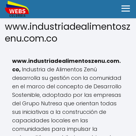
www.industriadealimentosz
enu.com.co
www.industriadealimentoszenu.com.
co,
Industria de Alimentos Zenú
desarrolla su gestión con la comunidad
en el marco del concepto de Desarrollo
Sostenible, adoptado por las empresas
del Grupo Nutresa que orientan todas
sus iniciativas a la construcción de
capacidades locales en las
comunidades para impulsar la