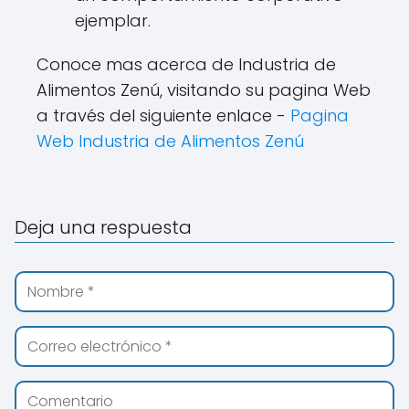
ejemplar.
Conoce mas acerca de Industria de
Alimentos Zenú, visitando su pagina Web
a través del siguiente enlace -
Pagina
Web Industria de Alimentos Zenú
Deja una respuesta