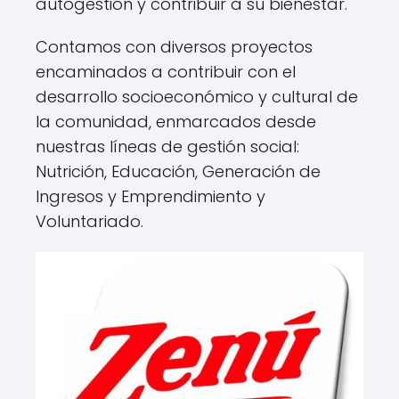
autogestión y contribuir a su bienestar.
Contamos con diversos proyectos
encaminados a contribuir con el
desarrollo socioeconómico y cultural de
la comunidad, enmarcados desde
nuestras líneas de gestión social:
Nutrición, Educación, Generación de
Ingresos y Emprendimiento y
Voluntariado.