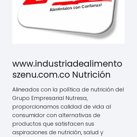
www.industriadealimento
szenu.com.co Nutrición
Alineados con la política de nutrición del
Grupo Empresarial Nutresa,
proporcionamos calidad de vida al
consumidor con alternativas de
productos que satisfacen sus
aspiraciones de nutrición, salud y