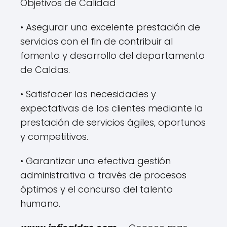
Objetivos de Calidad
• Asegurar una excelente prestación de
servicios con el fin de contribuir al
fomento y desarrollo del departamento
de Caldas.
• Satisfacer las necesidades y
expectativas de los clientes mediante la
prestación de servicios ágiles, oportunos
y competitivos.
• Garantizar una efectiva gestión
administrativa a través de procesos
óptimos y el concurso del talento
humano.