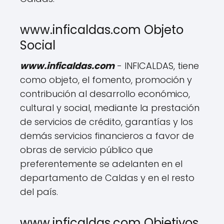
www.inficaldas.com Objeto
Social
www.inficaldas.com
- INFICALDAS, tiene
como objeto, el fomento, promoción y
contribución al desarrollo económico,
cultural y social, mediante la prestación
de servicios de crédito, garantías y los
demás servicios financieros a favor de
obras de servicio público que
preferentemente se adelanten en el
departamento de Caldas y en el resto
del país.
www.inficaldas.com Objetivos