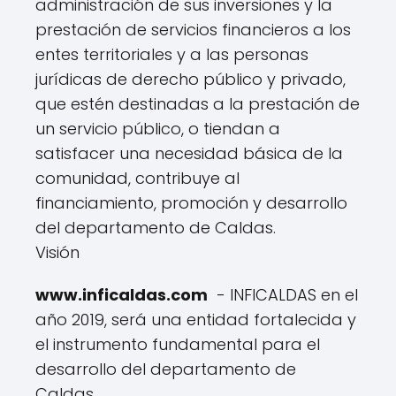
administración de sus inversiones y la
prestación de servicios financieros a los
entes territoriales y a las personas
jurídicas de derecho público y privado,
que estén destinadas a la prestación de
un servicio público, o tiendan a
satisfacer una necesidad básica de la
comunidad, contribuye al
financiamiento, promoción y desarrollo
del departamento de Caldas.
Visión
www.inficaldas.com
- INFICALDAS en el
año 2019, será una entidad fortalecida y
el instrumento fundamental para el
desarrollo del departamento de
Caldas.