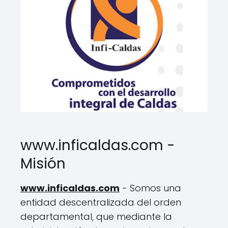
www.inficaldas.com -
Misión
www.inficaldas.com
- Somos una
entidad descentralizada del orden
departamental, que mediante la