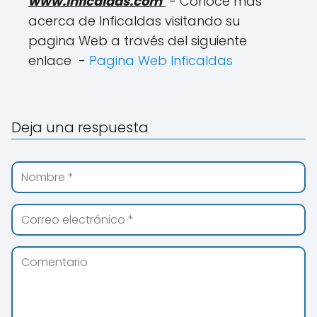
www.inficaldas.com
- Conoce mas
acerca de Inficaldas visitando su
pagina Web a través del siguiente
enlace -
Pagina Web Inficaldas
Deja una respuesta