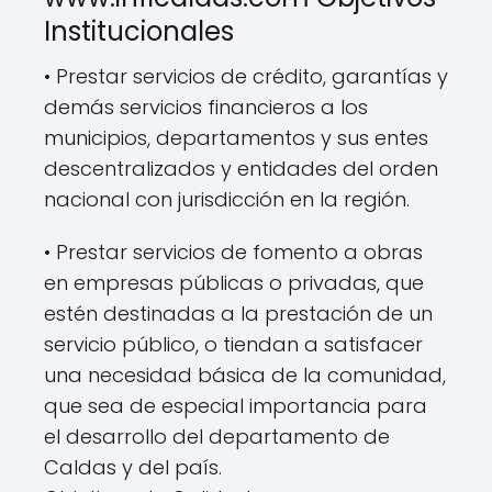
Institucionales
• Prestar servicios de crédito, garantías y
demás servicios financieros a los
municipios, departamentos y sus entes
descentralizados y entidades del orden
nacional con jurisdicción en la región.
• Prestar servicios de fomento a obras
en empresas públicas o privadas, que
estén destinadas a la prestación de un
servicio público, o tiendan a satisfacer
una necesidad básica de la comunidad,
que sea de especial importancia para
el desarrollo del departamento de
Caldas y del país.