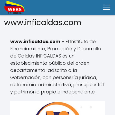
www.inficaldas.com
www.inficaldas.com
- El Instituto de
Financiamiento, Promoción y Desarrollo
de Caldas INFICALDAS es un
establecimiento público del orden
departamental adscrito a la
Gobernación, con personería jurídica,
autonomía administrativa, presupuestal
y patrimonio propio e independiente.