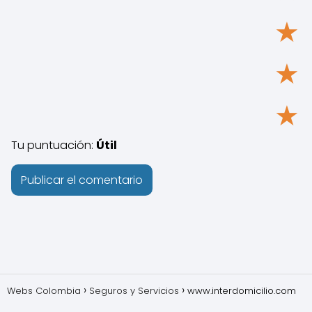
★
★
★
Tu puntuación:
Útil
Webs Colombia
Seguros y Servicios
www.interdomicilio.com