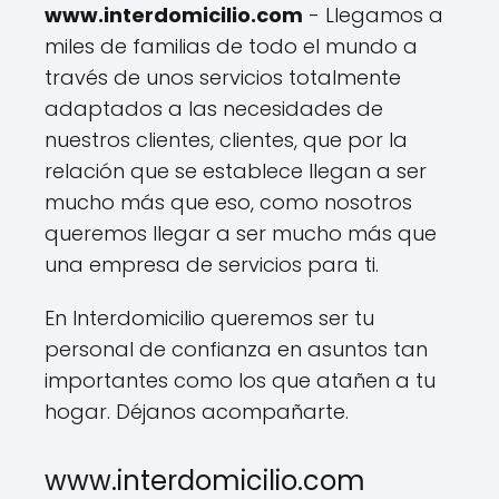
www.interdomicilio.com
- Llegamos a
miles de familias de todo el mundo a
través de unos servicios totalmente
adaptados a las necesidades de
nuestros clientes, clientes, que por la
relación que se establece llegan a ser
mucho más que eso, como nosotros
queremos llegar a ser mucho más que
una empresa de servicios para ti.
En Interdomicilio queremos ser tu
personal de confianza en asuntos tan
importantes como los que atañen a tu
hogar. Déjanos acompañarte.
www.interdomicilio.com