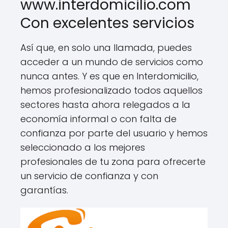
www.interdomicilio.com
Con excelentes servicios
Así que, en solo una llamada, puedes
acceder a un mundo de servicios como
nunca antes. Y es que en Interdomicilio,
hemos profesionalizado todos aquellos
sectores hasta ahora relegados a la
economía informal o con falta de
confianza por parte del usuario y hemos
seleccionado a los mejores
profesionales de tu zona para ofrecerte
un servicio de confianza y con
garantías.