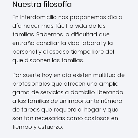
Nuestra filosofía
En Interdomicilio nos proponemos día a
día hacer más fácil la vida de las
familias. Sabemos la dificultad que
entraña conciliar la vida laboral y la
personal y el escaso tiempo libre del
que disponen las familias.
Por suerte hoy en día existen multitud de
profesionales que ofrecen una amplia
gama de servicios a domicilio liberando
a las familias de un importante número
de tareas que requiere el hogar y que
son tan necesarias como costosas en
tiempo y esfuerzo.