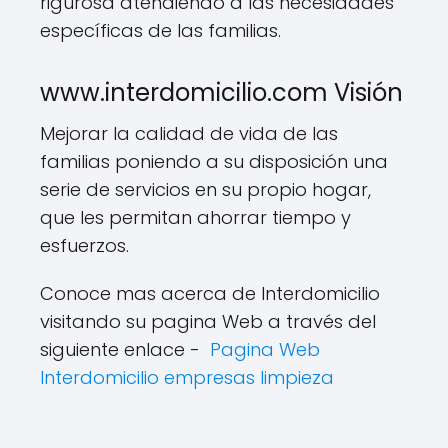
rigurosa atendiendo a las necesidades
específicas de las familias.
www.interdomicilio.com Visión
Mejorar la calidad de vida de las
familias poniendo a su disposición una
serie de servicios en su propio hogar,
que les permitan ahorrar tiempo y
esfuerzos.
Conoce mas acerca de Interdomicilio
visitando su pagina Web a través del
siguiente enlace -
Pagina Web
Interdomicilio empresas limpieza