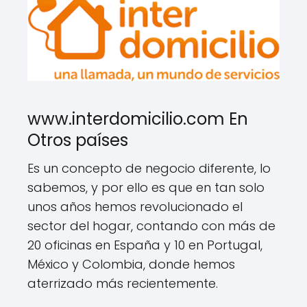
www.interdomicilio.com En
Otros países
Es un concepto de negocio diferente, lo
sabemos, y por ello es que en tan solo
unos años hemos revolucionado el
sector del hogar, contando con más de
20 oficinas en España y 10 en Portugal,
México y Colombia, donde hemos
aterrizado más recientemente.