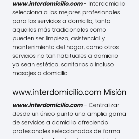
www.interdomicilio.com
- Interdomicilio
selecciona a los mejores profesionales
para los servicios a domicilio, tanto
aquellos más tradicionales como
pueden ser limpieza, asistencial y
mantenimiento del hogar, como otros
servicios no tan habituales a domicilio
ya sean estética, sanitarios o incluso
masajes a domicilio.
www.interdomicilio.com Misión
www.interdomicilio.com
- Centralizar
desde un único punto una amplia gama
de servicios a domicilio ofreciendo
profesionales seleccionados de forma