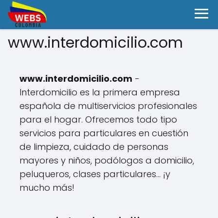
www.interdomicilio.com
www.interdomicilio.com
-
Interdomicilio es la primera empresa
española de multiservicios profesionales
para el hogar. Ofrecemos todo tipo
servicios para particulares en cuestión
de limpieza, cuidado de personas
mayores y niños, podólogos a domicilio,
peluqueros, clases particulares… ¡y
mucho más!