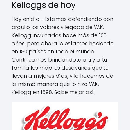
Kelloggs de hoy
Hoy en día– Estamos defendiendo con
orgullo los valores y legado de W.K.
Kellogg inculcados hace más de 100
años, pero ahora lo estamos haciendo
en 180 países en todo el mundo.
Continuamos brindándote a ti y a tu
familia los mejores desayunos que te
llevan a mejores días, y lo hacemos de
la misma manera que lo hizo W.K.
Kellogg en 1898. Sabe mejor así.