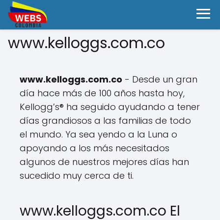
www.kelloggs.com.co
www.kelloggs.com.co
- Desde un gran
día hace más de 100 años hasta hoy,
Kellogg’s® ha seguido ayudando a tener
días grandiosos a las familias de todo
el mundo. Ya sea yendo a la Luna o
apoyando a los más necesitados
algunos de nuestros mejores días han
sucedido muy cerca de ti.
www.kelloggs.com.co El