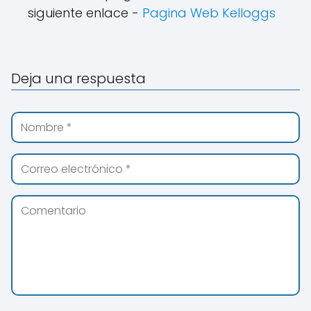
siguiente enlace -
Pagina Web Kelloggs
Deja una respuesta