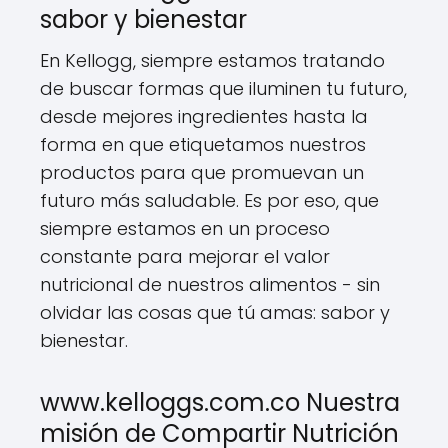
sabor y bienestar
En Kellogg, siempre estamos tratando
de buscar formas que iluminen tu futuro,
desde mejores ingredientes hasta la
forma en que etiquetamos nuestros
productos para que promuevan un
futuro más saludable. Es por eso, que
siempre estamos en un proceso
constante para mejorar el valor
nutricional de nuestros alimentos - sin
olvidar las cosas que tú amas: sabor y
bienestar.
www.kelloggs.com.co Nuestra
misión de Compartir Nutrición