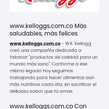
www.kelloggs.com.co Más
saludables, más felices
www.kelloggs.com.co
- W.K. Kellogg
creó una compañía dedicada a
fabricar "productos de calidad para un
mundo más sano". Conforme a ese
mismo legado hoy seguimos
trabajando para hacer alimentos aún
más nutritivos cada día, sin sacrificar el
delicioso sabor que tú amas.
www.kelloggs.com.co Con