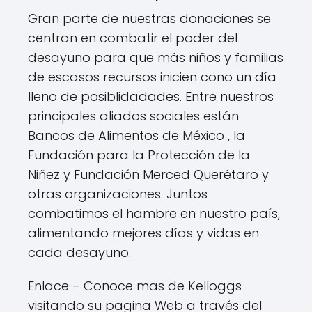
Gran parte de nuestras donaciones se
centran en combatir el poder del
desayuno para que más niños y familias
de escasos recursos inicien cono un día
lleno de posiblidadades. Entre nuestros
principales aliados sociales están
Bancos de Alimentos de México , la
Fundación para la Protección de la
Niñez y Fundación Merced Querétaro y
otras organizaciones. Juntos
combatimos el hambre en nuestro país,
alimentando mejores días y vidas en
cada desayuno.
Enlace – Conoce mas de Kelloggs
visitando su pagina Web a través del