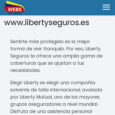
www.libertyseguros.es
Sentirte más protegido es la mejor
forma de vivir tranquilo. Por eso, Liberty
Seguros te ofrece una amplia gama de
coberturas que se ajustan a tus
necesidades.
Elegir Liberty es elegir una compañía
solvente de talla internacional, avalada
por Liberty Mutual, uno de los mayores
grupos aseguradores a nivel mundial.
Disfruta de una asistencia personal