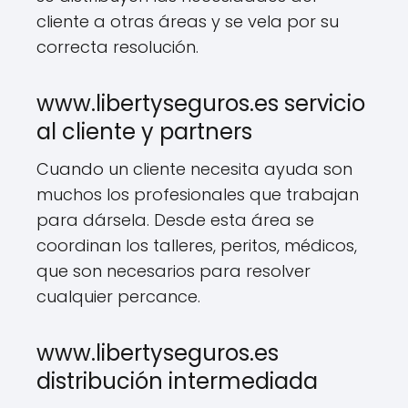
cliente a otras áreas y se vela por su
correcta resolución.
www.libertyseguros.es servicio
al cliente y partners
Cuando un cliente necesita ayuda son
muchos los profesionales que trabajan
para dársela. Desde esta área se
coordinan los talleres, peritos, médicos,
que son necesarios para resolver
cualquier percance.
www.libertyseguros.es
distribución intermediada