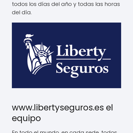
todos los días del año y todas las horas
del día.
www.libertyseguros.es el
equipo
En todo el mundo, en cada sede, todos