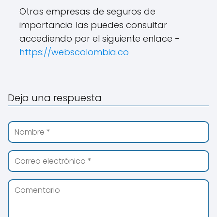
Otras empresas de seguros de
importancia las puedes consultar
accediendo por el siguiente enlace -
https://webscolombia.co
Deja una respuesta