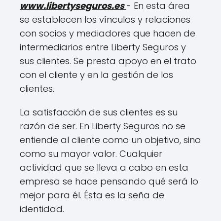
www.libertyseguros.es
- En esta área
se establecen los vínculos y relaciones
con socios y mediadores que hacen de
intermediarios entre Liberty Seguros y
sus clientes. Se presta apoyo en el trato
con el cliente y en la gestión de los
clientes.
La satisfacción de sus clientes es su
razón de ser. En Liberty Seguros no se
entiende al cliente como un objetivo, sino
como su mayor valor. Cualquier
actividad que se lleva a cabo en esta
empresa se hace pensando qué será lo
mejor para él. Ésta es la seña de
identidad.