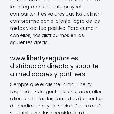
los integrantes de este proyecto
comparten tres valores que los definen:
compromiso con el cliente, logro de las
metas y actitud positiva. Para cumplir
con ellos, nos distribuimos en las
siguientes áreas…
www.libertyseguros.es
distribución directa y soporte
a mediadores y partners
Siempre que el cliente llama, Liberty
responde. Es la gente de este área, ellos
atienden todas las llamadas de clientes,
de mediadores y de socios. Desde aquí
se distribuyen las necesidades del