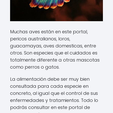
Muchas aves están en este portal,
pericos australianos, loros,
guacamayas, aves domesticas, entre
otros. Son especies que el cuidados es
totalmente diferente a otras mascotas
como perros o gatos.
La alimentación debe ser muy bien
consultada para cada especie en
concreto, al igual que el control de sus
enfermedades y tratamientos. Todo lo
podrás consultar en este portal de