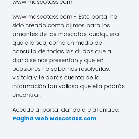
www.mascotass.com
www.mascotass.com
- Este portal ha
sido creado como dijimos para los
amantes de las mascotas, cualquiera
que ella sea, como un medio de
consulta de todas las dudas que a
diario se nos presentan y que en
ocasiones no sabemos resolverlas,
visítala y te darás cuenta de la
información tan valiosa que ella podrás
encontrar.
Accede al portal dando clic al enlace:
Pagina Web MascotasS.com