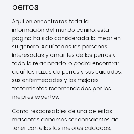
perros
Aquí en encontraras toda la
información del mundo canino, esta
pagina ha sido considerada la mejor en
su genero. Aquí todas las personas
interesadas y amantes de los perros y
todo lo relacionado lo podrá encontrar
aquí, las razas de perros y sus cuidados,
sus enfermedades y los mejores
tratamientos recomendados por los
mejores expertos.
Como responsables de una de estas
mascotas debemos ser conscientes de
tener con ellas los mejores cuidados,