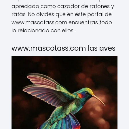
apreciado como cazador de ratones y
ratas. No olvides que en este portal de
www.mascotass.com encuentras todo
lo relacionado con ellos.
www.mascotass.com las aves