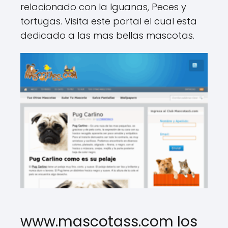
relacionado con la Iguanas, Peces y
tortugas. Visita este portal el cual esta
dedicado a las mas bellas mascotas.
www.mascotass.com los