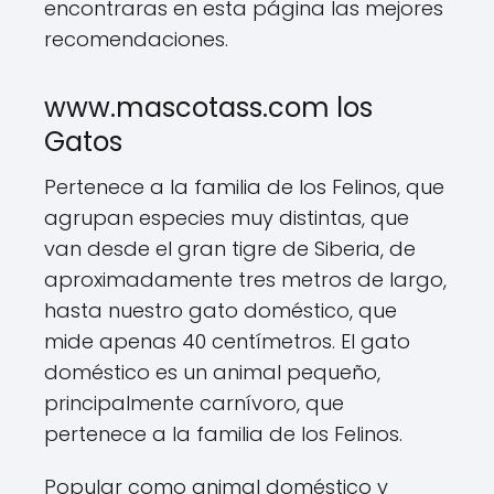
encontraras en esta página las mejores
recomendaciones.
www.mascotass.com los
Gatos
Pertenece a la familia de los Felinos, que
agrupan especies muy distintas, que
van desde el gran tigre de Siberia, de
aproximadamente tres metros de largo,
hasta nuestro gato doméstico, que
mide apenas 40 centímetros. El gato
doméstico es un animal pequeño,
principalmente carnívoro, que
pertenece a la familia de los Felinos.
Popular como animal doméstico y