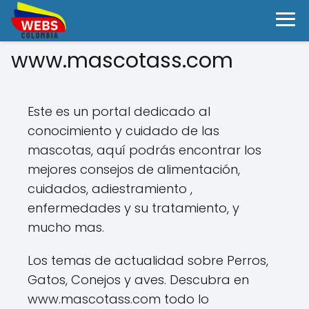
www.mascotass.com
Este es un portal dedicado al
conocimiento y cuidado de las
mascotas, aquí podrás encontrar los
mejores consejos de alimentación,
cuidados, adiestramiento ,
enfermedades y su tratamiento, y
mucho mas.
Los temas de actualidad sobre Perros,
Gatos, Conejos y aves. Descubra en
www.mascotass.com todo lo