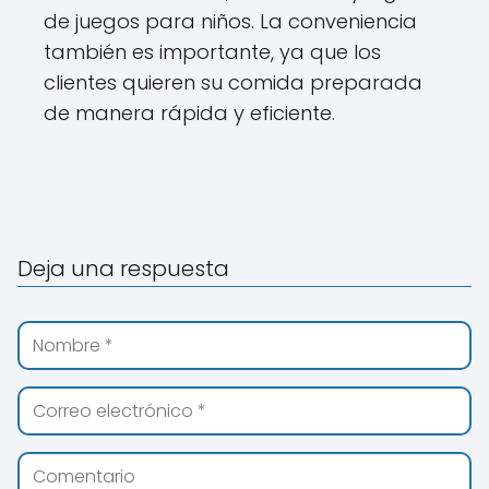
de juegos para niños. La conveniencia
también es importante, ya que los
clientes quieren su comida preparada
de manera rápida y eficiente.
Deja una respuesta