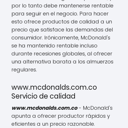
por lo tanto debe mantenerse rentable
para seguir en el negocio. Para hacer
esto ofrece productos de calidad a un
precio que satisface las demandas del
consumidor. Irónicamente, McDonald's
se ha mantenido rentable incluso
durante recesiones globales, al ofrecer
una alternativa barata a los almuerzos
regulares.
www.mcdonalds.com.co
Servicio de calidad
www.mcdonalds.com.co
- McDonald's
apunta a ofrecer productor rápidos y
eficientes a un precio razonable.