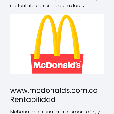
sustentable a sus consumidores.
www.mcdonalds.com.co
Rentabilidad
McDonald's es una gran corporación, y