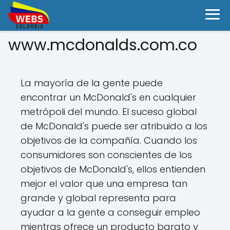
www.mcdonalds.com.co
La mayoría de la gente puede
encontrar un McDonald's en cualquier
metrópoli del mundo. El suceso global
de McDonald's puede ser atribuido a los
objetivos de la compañía. Cuando los
consumidores son conscientes de los
objetivos de McDonald's, ellos entienden
mejor el valor que una empresa tan
grande y global representa para
ayudar a la gente a conseguir empleo
mientras ofrece un producto barato y