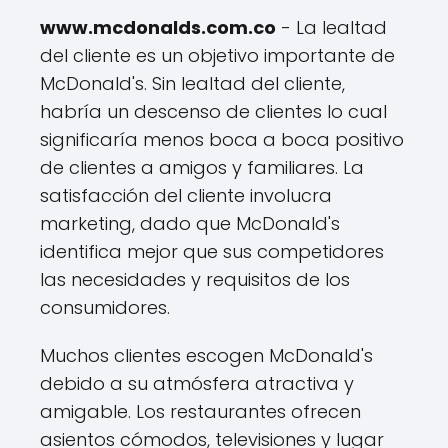
www.mcdonalds.com.co
- La lealtad
del cliente es un objetivo importante de
McDonald's. Sin lealtad del cliente,
habría un descenso de clientes lo cual
significaría menos boca a boca positivo
de clientes a amigos y familiares. La
satisfacción del cliente involucra
marketing, dado que McDonald's
identifica mejor que sus competidores
las necesidades y requisitos de los
consumidores.
Muchos clientes escogen McDonald's
debido a su atmósfera atractiva y
amigable. Los restaurantes ofrecen
asientos cómodos, televisiones y lugar