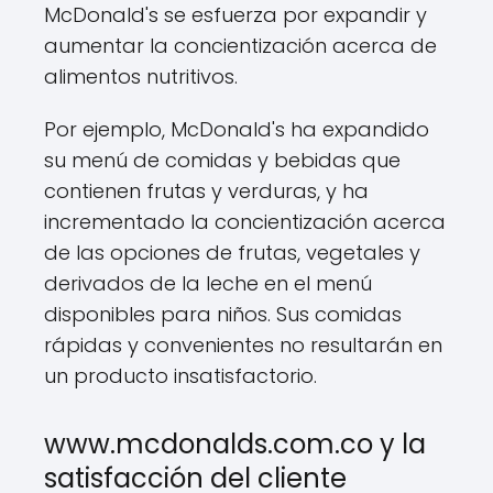
McDonald's se esfuerza por expandir y
aumentar la concientización acerca de
alimentos nutritivos.
Por ejemplo, McDonald's ha expandido
su menú de comidas y bebidas que
contienen frutas y verduras, y ha
incrementado la concientización acerca
de las opciones de frutas, vegetales y
derivados de la leche en el menú
disponibles para niños. Sus comidas
rápidas y convenientes no resultarán en
un producto insatisfactorio.
www.mcdonalds.com.co y la
satisfacción del cliente