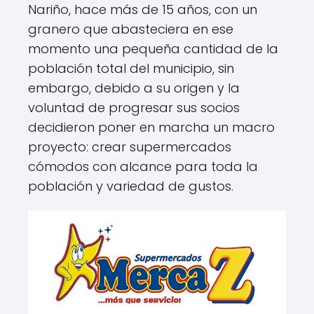
Nariño, hace más de 15 años, con un
granero que abasteciera en ese
momento una pequeña cantidad de la
población total del municipio, sin
embargo, debido a su origen y la
voluntad de progresar sus socios
decidieron poner en marcha un macro
proyecto: crear supermercados
cómodos con alcance para toda la
población y variedad de gustos.