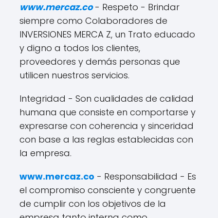
www.mercaz.co
- Respeto - Brindar
siempre como Colaboradores de
INVERSIONES MERCA Z, un Trato educado
y digno a todos los clientes,
proveedores y demás personas que
utilicen nuestros servicios.
Integridad - Son cualidades de calidad
humana que consiste en comportarse y
expresarse con coherencia y sinceridad
con base a las reglas establecidas con
la empresa.
www.mercaz.co
- Responsabilidad - Es
el compromiso consciente y congruente
de cumplir con los objetivos de la
empresa tanto interna como