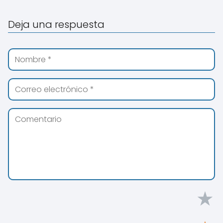
Deja una respuesta
★