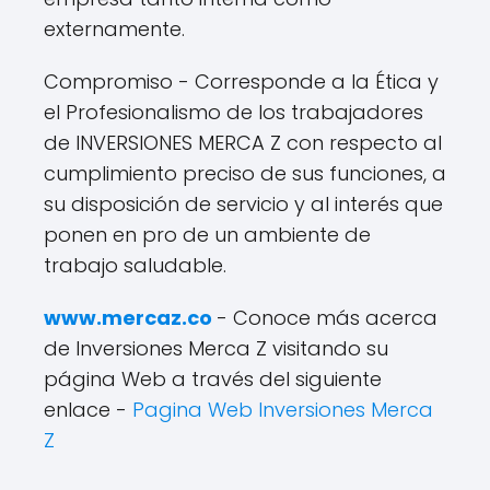
externamente.
Compromiso - Corresponde a la Ética y
el Profesionalismo de los trabajadores
de INVERSIONES MERCA Z con respecto al
cumplimiento preciso de sus funciones, a
su disposición de servicio y al interés que
ponen en pro de un ambiente de
trabajo saludable.
www.mercaz.co
- Conoce más acerca
de Inversiones Merca Z visitando su
página Web a través del siguiente
enlace -
Pagina Web Inversiones Merca
Z