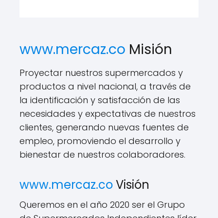
www.mercaz.co
Misión
Proyectar nuestros supermercados y
productos a nivel nacional, a través de
la identificación y satisfacción de las
necesidades y expectativas de nuestros
clientes, generando nuevas fuentes de
empleo, promoviendo el desarrollo y
bienestar de nuestros colaboradores.
www.mercaz.co
Visión
Queremos en el año 2020 ser el Grupo