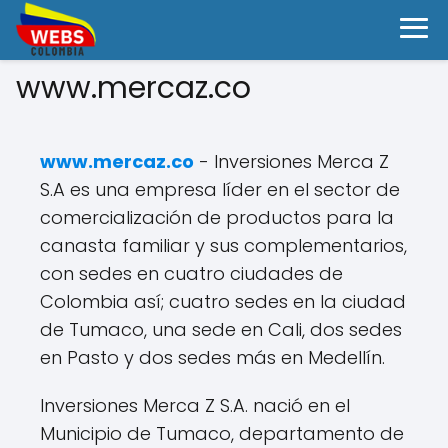
www.mercaz.co
www.mercaz.co
- Inversiones Merca Z
S.A es una empresa líder en el sector de
comercialización de productos para la
canasta familiar y sus complementarios,
con sedes en cuatro ciudades de
Colombia así; cuatro sedes en la ciudad
de Tumaco, una sede en Cali, dos sedes
en Pasto y dos sedes más en Medellín.
Inversiones Merca Z S.A. nació en el
Municipio de Tumaco, departamento de