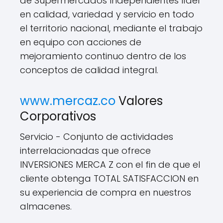
de Supermercados Independientes líder
en calidad, variedad y servicio en todo
el territorio nacional, mediante el trabajo
en equipo con acciones de
mejoramiento continuo dentro de los
conceptos de calidad integral.
www.mercaz.co
Valores
Corporativos
Servicio - Conjunto de actividades
interrelacionadas que ofrece
INVERSIONES MERCA Z con el fin de que el
cliente obtenga TOTAL SATISFACCION en
su experiencia de compra en nuestros
almacenes.