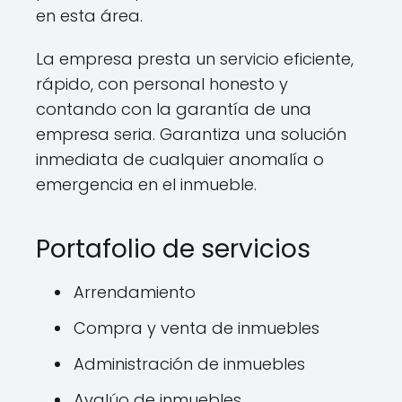
en esta área.
La empresa presta un servicio eficiente,
rápido, con personal honesto y
contando con la garantía de una
empresa seria. Garantiza una solución
inmediata de cualquier anomalía o
emergencia en el inmueble.
Portafolio de servicios
Arrendamiento
Compra y venta de inmuebles
Administración de inmuebles
Avalúo de inmuebles