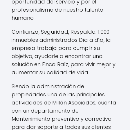
oportunidad del servicio y por el
profesionalismo de nuestro talento
humano.
Confianza, Seguridad, Respaldo. 1.900
inmuebles administrados Día a día, la
empresa trabaja para cumplir su
objetivo, ayudarle a encontrar una
solución en Finca Raíz, para vivir mejor y
aumentar su calidad de vida.
Siendo la administración de
propiedades una de las principales
actividades de Millán Asociados, cuenta
con un departamento de
Mantenimiento preventivo y correctivo
para dar soporte a todos sus clientes