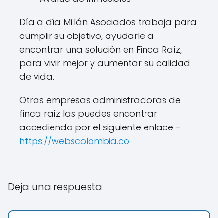
Día a día Millán Asociados trabaja para
cumplir su objetivo, ayudarle a
encontrar una solución en Finca Raíz,
para vivir mejor y aumentar su calidad
de vida.
Otras empresas administradoras de
finca raíz las puedes encontrar
accediendo por el siguiente enlace -
https://webscolombia.co
Deja una respuesta