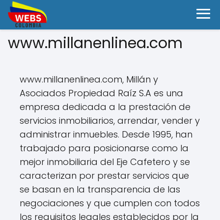
www.millanenlinea.com
www.millanenlinea.com, Millán y
Asociados Propiedad Raíz S.A es una
empresa dedicada a la prestación de
servicios inmobiliarios, arrendar, vender y
administrar inmuebles. Desde 1995, han
trabajado para posicionarse como la
mejor inmobiliaria del Eje Cafetero y se
caracterizan por prestar servicios que
se basan en la transparencia de las
negociaciones y que cumplen con todos
los requisitos legales establecidos por la