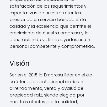
satisfacción de los requerimientos y
expectativas de nuestros clientes;
prestando un servicio basado en la
calidad y la excelencia que permite el
crecimiento de nuestra empresa y la
generación de valor apoyados en un
personal competente y comprometido.
Visión
Ser en el 2015 la Empresa líder en el eje
cafetero del sector inmobiliario en
arrendamiento, venta y avaluó de
propiedad raíz, siendo elegida por
nuestros clientes por la calidad,