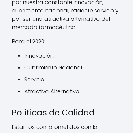
por nuestra constante innovación,
cubrimiento nacional, eficiente servicio y
por ser una atractiva alternativa del
mercado farmacéutico.
Para el 2020:
Innovación.
Cubrimiento Nacional.
Servicio.
Atractiva Alternativa.
Políticas de Calidad
Estamos comprometidos con la