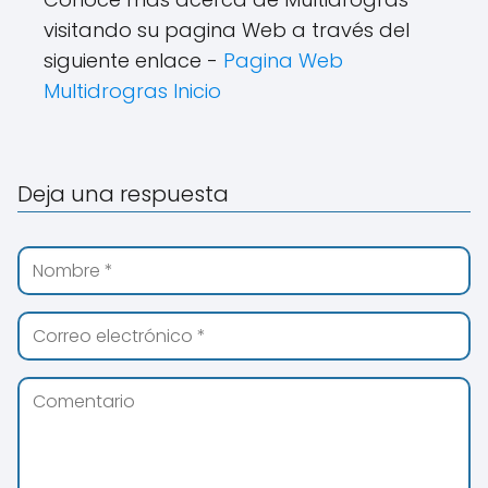
visitando su pagina Web a través del
siguiente enlace -
Pagina Web
Multidrogras Inicio
Deja una respuesta