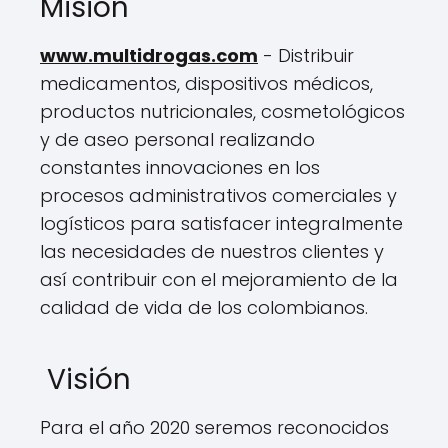
Misión
www.multidrogas.com
- Distribuir
medicamentos, dispositivos médicos,
productos nutricionales, cosmetológicos
y de aseo personal realizando
constantes innovaciones en los
procesos administrativos comerciales y
logísticos para satisfacer integralmente
las necesidades de nuestros clientes y
así contribuir con el mejoramiento de la
calidad de vida de los colombianos.
Visión
Para el año 2020 seremos reconocidos