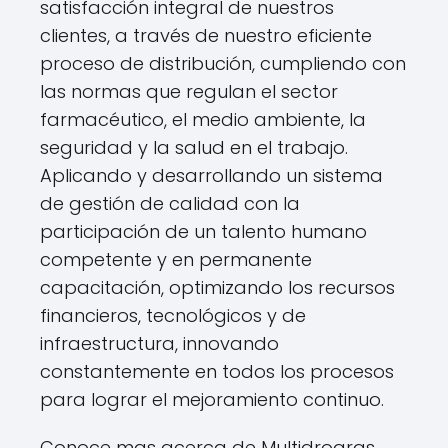
satisfacción integral de nuestros
clientes, a través de nuestro eficiente
proceso de distribución, cumpliendo con
las normas que regulan el sector
farmacéutico, el medio ambiente, la
seguridad y la salud en el trabajo.
Aplicando y desarrollando un sistema
de gestión de calidad con la
participación de un talento humano
competente y en permanente
capacitación, optimizando los recursos
financieros, tecnológicos y de
infraestructura, innovando
constantemente en todos los procesos
para lograr el mejoramiento continuo.
Conoce mas acerca de Multidrogras