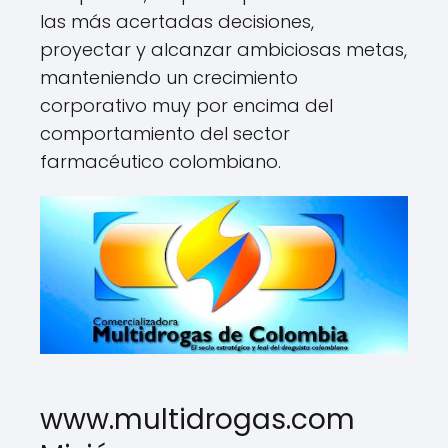
las más acertadas decisiones,
proyectar y alcanzar ambiciosas metas,
manteniendo un crecimiento
corporativo muy por encima del
comportamiento del sector
farmacéutico colombiano.
www.multidrogas.com