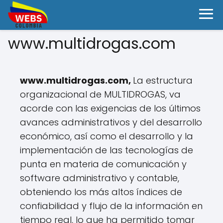
www.multidrogas.com
www.multidrogas.com,
La estructura
organizacional de MULTIDROGAS, va
acorde con las exigencias de los últimos
avances administrativos y del desarrollo
económico, así como el desarrollo y la
implementación de las tecnologías de
punta en materia de comunicación y
software administrativo y contable,
obteniendo los más altos índices de
confiabilidad y flujo de la información en
tiempo real, lo que ha permitido tomar