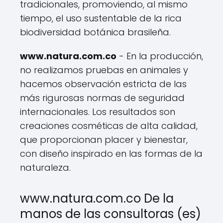
tradicionales, promoviendo, al mismo
tiempo, el uso sustentable de la rica
biodiversidad botánica brasileña.
www.natura.com.co
- En la producción,
no realizamos pruebas en animales y
hacemos observación estricta de las
más rigurosas normas de seguridad
internacionales. Los resultados son
creaciones cosméticas de alta calidad,
que proporcionan placer y bienestar,
con diseño inspirado en las formas de la
naturaleza.
www.natura.com.co De la
manos de las consultoras (es)