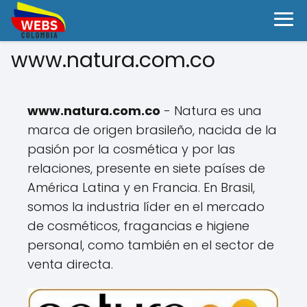
www.natura.com.co
www.natura.com.co
- Natura es una
marca de origen brasileño, nacida de la
pasión por la cosmética y por las
relaciones, presente en siete países de
América Latina y en Francia. En Brasil,
somos la industria líder en el mercado
de cosméticos, fragancias e higiene
personal, como también en el sector de
venta directa.