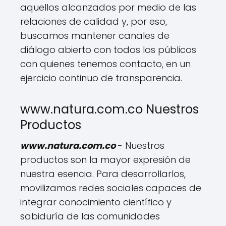
aquellos alcanzados por medio de las
relaciones de calidad y, por eso,
buscamos mantener canales de
diálogo abierto con todos los públicos
con quienes tenemos contacto, en un
ejercicio continuo de transparencia.
www.natura.com.co Nuestros
Productos
www.natura.com.co
- Nuestros
productos son la mayor expresión de
nuestra esencia. Para desarrollarlos,
movilizamos redes sociales capaces de
integrar conocimiento científico y
sabiduría de las comunidades