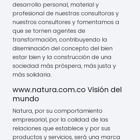
desarrollo personal, material y
profesional de nuestras consultoras y
nuestros consultores y fomentamos a
que se tornen agentes de
transformación, contribuyendo la
diseminación del concepto del bien
estar bien y la construcción de una
sociedad más próspera, más justa y
más solidaria.
www.natura.com.co Visión del
mundo
Natura, por su comportamiento
empresarial, por la calidad de las
relaciones que establece y por sus
productos y servicios, será una marca