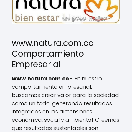
www.natura.com.co
Comportamiento
Empresarial
www.natura.com.co
- En nuestro
comportamiento empresarial,
buscamos crear valor para la sociedad
como un todo, generando resultados
integrados en las dimensiones
económica, social y ambiental. Creemos
que resultados sustentables son