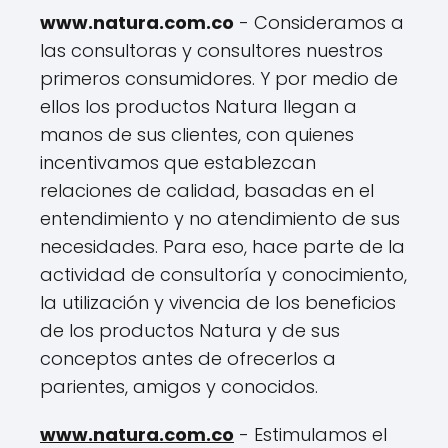
www.natura.com.co
- Consideramos a
las consultoras y consultores nuestros
primeros consumidores. Y por medio de
ellos los productos Natura llegan a
manos de sus clientes, con quienes
incentivamos que establezcan
relaciones de calidad, basadas en el
entendimiento y no atendimiento de sus
necesidades. Para eso, hace parte de la
actividad de consultoría y conocimiento,
la utilización y vivencia de los beneficios
de los productos Natura y de sus
conceptos antes de ofrecerlos a
parientes, amigos y conocidos.
www.natura.com.co
- Estimulamos el