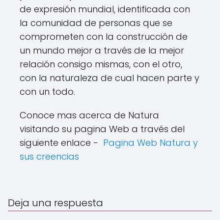
de expresión mundial, identificada con
la comunidad de personas que se
comprometen con la construcción de
un mundo mejor a través de la mejor
relación consigo mismas, con el otro,
con la naturaleza de cual hacen parte y
con un todo.
Conoce mas acerca de Natura
visitando su pagina Web a través del
siguiente enlace -
Pagina Web Natura y
sus creencias
Deja una respuesta