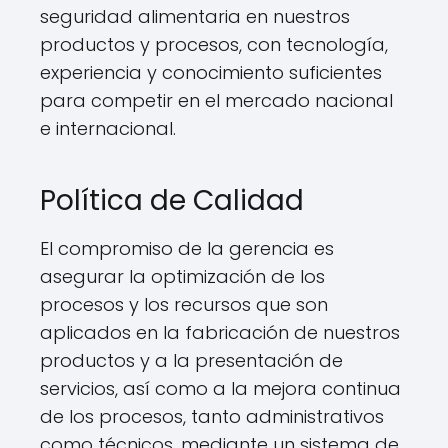
seguridad alimentaria en nuestros
productos y procesos, con tecnología,
experiencia y conocimiento suficientes
para competir en el mercado nacional
e internacional.
Política de Calidad
El compromiso de la gerencia es
asegurar la optimización de los
procesos y los recursos que son
aplicados en la fabricación de nuestros
productos y a la presentación de
servicios, así como a la mejora continua
de los procesos, tanto administrativos
como técnicos, mediante un sistema de