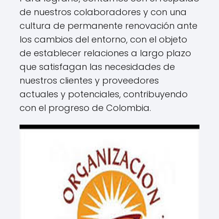
de nuestros colaboradores y con una
cultura de permanente renovación ante
los cambios del entorno, con el objeto
de establecer relaciones a largo plazo
que satisfagan las necesidades de
nuestros clientes y proveedores
actuales y potenciales, contribuyendo
con el progreso de Colombia.