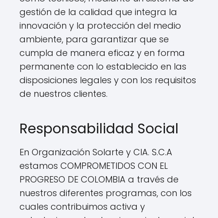
gestión de la calidad que integra la
innovación y la protección del medio
ambiente, para garantizar que se
cumpla de manera eficaz y en forma
permanente con lo establecido en las
disposiciones legales y con los requisitos
de nuestros clientes.
Responsabilidad Social
En Organización Solarte y CIA. S.C.A
estamos COMPROMETIDOS CON EL
PROGRESO DE COLOMBIA a través de
nuestros diferentes programas, con los
cuales contribuimos activa y