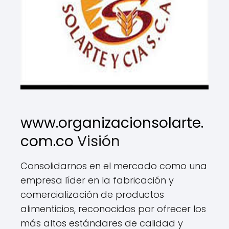
www.organizacionsolarte.
com.co
Visión
Consolidarnos en el mercado como una
empresa líder en la fabricación y
comercialización de productos
alimenticios, reconocidos por ofrecer los
más altos estándares de calidad y