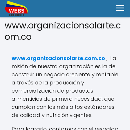
www.organizacionsolarte.c
om.co
www.organizacionsolarte.com.co
, La
misión de nuestra organización es la de
construir un negocio creciente y rentable
a través de la producción y
comercialización de productos
alimenticios de primera necesidad, que
cumplan con los más altos estándares
de calidad y nutrición vigentes.
Para lograrlo, contamos con el respaldo