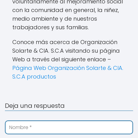
voluntariamente al mejoramiento social
con la comunidad en general, la niñez,
medio ambiente y de nuestros
trabajadores y sus familias.
Conoce más acerca de Organización
Solarte & CIA. S.C.A visitando su página
Web a través del siguiente enlace –
Página Web Organización Solarte & CIA.
S.C.A productos
Deja una respuesta